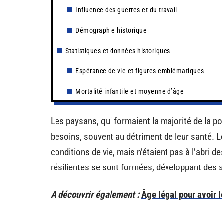
Influence des guerres et du travail
Démographie historique
Statistiques et données historiques
Espérance de vie et figures emblématiques
Mortalité infantile et moyenne d’âge
Les paysans, qui formaient la majorité de la po
besoins, souvent au détriment de leur santé. Le
conditions de vie, mais n’étaient pas à l’abri
résilientes se sont formées, développant des sa
A découvrir également :
Âge légal pour avoir l