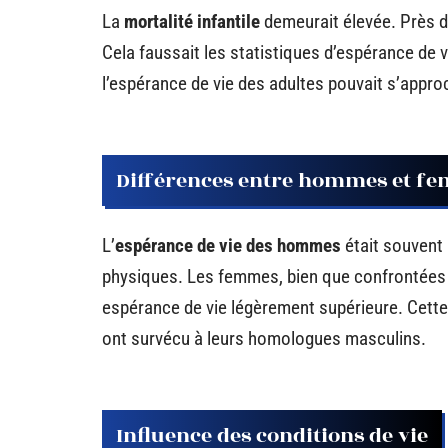
La
mortalité infantile
demeurait élevée. Près de
Cela faussait les statistiques d’espérance de v
l’espérance de vie des adultes pouvait s’appro
Différences entre hommes et f
L’
espérance de vie des hommes
était souvent 
physiques. Les femmes, bien que confrontées a
espérance de vie légèrement supérieure. Cette r
ont survécu à leurs homologues masculins.
Influence des conditions de vie