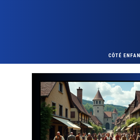
CÔTÉ ENFA