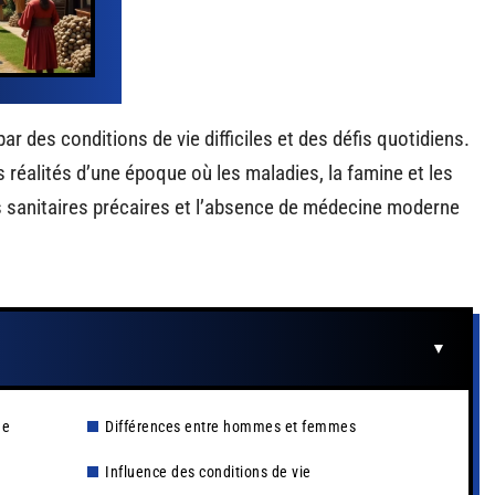
r des conditions de vie difficiles et des défis quotidiens.
s réalités d’une époque où les maladies, la famine et les
s sanitaires précaires et l’absence de médecine moderne
ge
Différences entre hommes et femmes
Influence des conditions de vie