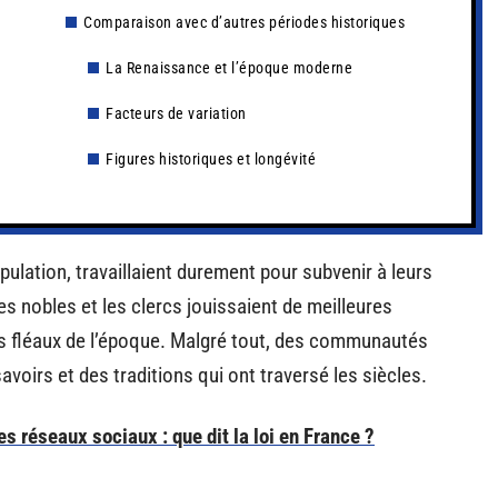
Comparaison avec d’autres périodes historiques
La Renaissance et l’époque moderne
Facteurs de variation
Figures historiques et longévité
pulation, travaillaient durement pour subvenir à leurs
s nobles et les clercs jouissaient de meilleures
 des fléaux de l’époque. Malgré tout, des communautés
voirs et des traditions qui ont traversé les siècles.
es réseaux sociaux : que dit la loi en France ?