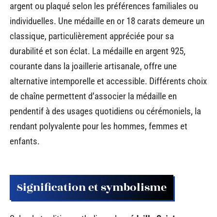
argent ou plaqué selon les préférences familiales ou
individuelles. Une médaille en or 18 carats demeure un
classique, particulièrement appréciée pour sa
durabilité et son éclat. La médaille en argent 925,
courante dans la joaillerie artisanale, offre une
alternative intemporelle et accessible. Différents choix
de chaîne permettent d’associer la médaille en
pendentif à des usages quotidiens ou cérémoniels, la
rendant polyvalente pour les hommes, femmes et
enfants.
Signification et symbolisme