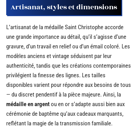
Artisanat, styles et dimensions
L’artisanat de la médaille Saint Christophe accorde
une grande importance au détail, qu’il s’agisse d’une
gravure, d’un travail en relief ou d’un émail coloré. Les
modèles anciens et vintage séduisent par leur
authenticité, tandis que les créations contemporaines
privilégient la finesse des lignes. Les tailles
disponibles varient pour répondre aux besoins de tous
— du discret pendentif à la pièce majeure. Ainsi, la
médaille en argent
ou en or s’adapte aussi bien aux
cérémonie de baptême qu’aux cadeaux marquants,
reflétant la magie de la transmission familiale.