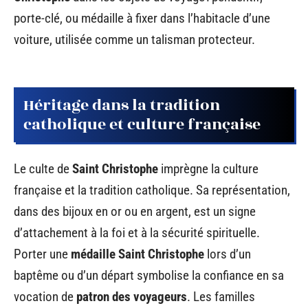
porte-clé, ou médaille à fixer dans l’habitacle d’une
voiture, utilisée comme un talisman protecteur.
Héritage dans la tradition
catholique et culture française
Le culte de
Saint Christophe
imprègne la culture
française et la tradition catholique. Sa représentation,
dans des bijoux en or ou en argent, est un signe
d’attachement à la foi et à la sécurité spirituelle.
Porter une
médaille Saint Christophe
lors d’un
baptême ou d’un départ symbolise la confiance en sa
vocation de
patron des voyageurs
. Les familles