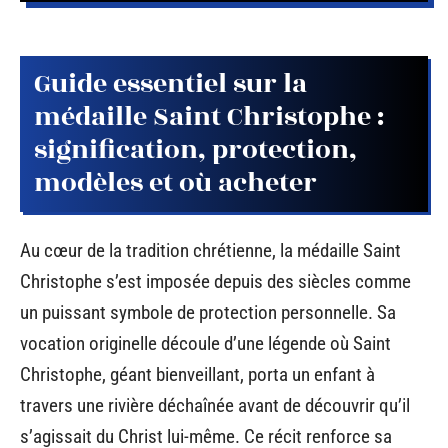
Guide essentiel sur la
médaille Saint Christophe :
signification, protection,
modèles et où acheter
Au cœur de la tradition chrétienne, la médaille Saint
Christophe s’est imposée depuis des siècles comme
un puissant symbole de protection personnelle. Sa
vocation originelle découle d’une légende où Saint
Christophe, géant bienveillant, porta un enfant à
travers une rivière déchaînée avant de découvrir qu’il
s’agissait du Christ lui-même. Ce récit renforce sa