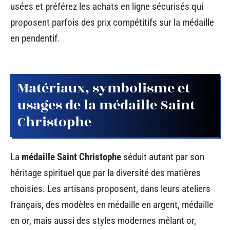
usées et préférez les achats en ligne sécurisés qui
proposent parfois des prix compétitifs sur la médaille
en pendentif.
Matériaux, symbolisme et
usages de la médaille Saint
Christophe
La
médaille Saint Christophe
séduit autant par son
héritage spirituel que par la diversité des matières
choisies. Les artisans proposent, dans leurs ateliers
français, des modèles en médaille en argent, médaille
en or, mais aussi des styles modernes mêlant or,