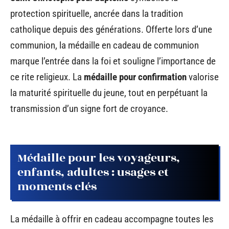
protection spirituelle, ancrée dans la tradition
catholique depuis des générations. Offerte lors d’une
communion, la médaille en cadeau de communion
marque l’entrée dans la foi et souligne l’importance de
ce rite religieux. La
médaille pour confirmation
valorise
la maturité spirituelle du jeune, tout en perpétuant la
transmission d’un signe fort de croyance.
Médaille pour les voyageurs,
enfants, adultes : usages et
moments clés
La médaille à offrir en cadeau accompagne toutes les