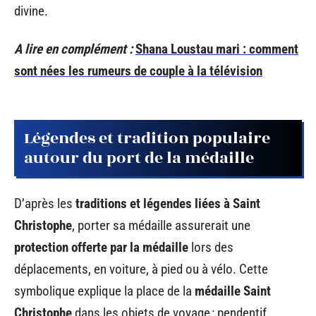
divine.
A lire en complément :
Shana Loustau mari : comment
sont nées les rumeurs de couple à la télévision
Légendes et tradition populaire
autour du port de la médaille
D’après les
traditions et légendes liées à Saint
Christophe
, porter sa médaille assurerait une
protection offerte par la médaille
lors des
déplacements, en voiture, à pied ou à vélo. Cette
symbolique explique la place de la
médaille Saint
Christophe
dans les objets de voyage : pendentif,