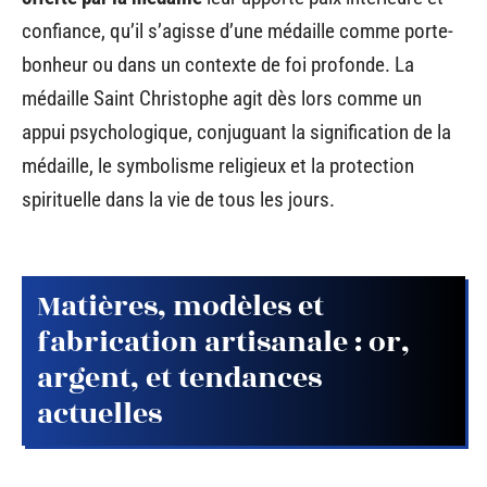
confiance, qu’il s’agisse d’une médaille comme porte-
bonheur ou dans un contexte de foi profonde. La
médaille Saint Christophe agit dès lors comme un
appui psychologique, conjuguant la signification de la
médaille, le symbolisme religieux et la protection
spirituelle dans la vie de tous les jours.
Matières, modèles et
fabrication artisanale : or,
argent, et tendances
actuelles