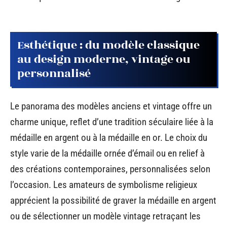
Esthétique : du modèle classique
au design moderne, vintage ou
personnalisé
Le panorama des modèles anciens et vintage offre un
charme unique, reflet d’une tradition séculaire liée à la
médaille en argent ou à la médaille en or. Le choix du
style varie de la médaille ornée d’émail ou en relief à
des créations contemporaines, personnalisées selon
l’occasion. Les amateurs de symbolisme religieux
apprécient la possibilité de graver la médaille en argent
ou de sélectionner un modèle vintage retraçant les