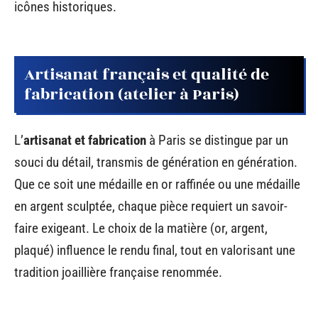
icônes historiques.
Artisanat français et qualité de
fabrication (atelier à Paris)
L’
artisanat et fabrication
à Paris se distingue par un
souci du détail, transmis de génération en génération.
Que ce soit une médaille en or raffinée ou une médaille
en argent sculptée, chaque pièce requiert un savoir-
faire exigeant. Le choix de la matière (or, argent,
plaqué) influence le rendu final, tout en valorisant une
tradition joaillière française renommée.