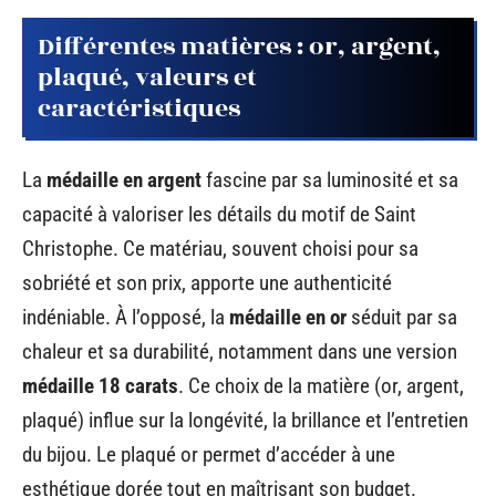
Différentes matières : or, argent,
plaqué, valeurs et
caractéristiques
La
médaille en argent
fascine par sa luminosité et sa
capacité à valoriser les détails du motif de Saint
Christophe. Ce matériau, souvent choisi pour sa
sobriété et son prix, apporte une authenticité
indéniable. À l’opposé, la
médaille en or
séduit par sa
chaleur et sa durabilité, notamment dans une version
médaille 18 carats
. Ce choix de la matière (or, argent,
plaqué) influe sur la longévité, la brillance et l’entretien
du bijou. Le plaqué or permet d’accéder à une
esthétique dorée tout en maîtrisant son budget.