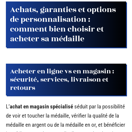
Achats, garanties et options
de personnalisation :
comment bien choisir et
acheter sa médaille
Acheter en ligne vs en magasin :
sécurité, services, livraison et
retours
L’
achat en magasin spécialisé
séduit par la possibilité
de voir et toucher la médaille, vérifier la qualité de la
médaille en argent ou de la médaille en or, et bénéficier