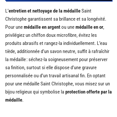
L’
entretien et nettoyage de la médaille
Saint
Christophe garantissent sa brillance et sa longévité.
Pour une
médaille en argent
ou une
médaille en or
,
privilégiez un chiffon doux microfibre, évitez les
produits abrasifs et rangez-la individuellement. L’eau
tiède, additionnée d’un savon neutre, suffit à rafraîchir
la médaille : séchez-la soigneusement pour préserver
sa finition, surtout si elle dispose d’une gravure
personnalisée ou d’un travail artisanal fin. En optant
pour une médaille Saint Christophe, vous misez sur un
bijou religieux qui symbolise la
protection offerte par la
médaille
.