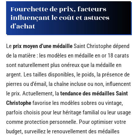
Fourchette de prix, facteurs
influençant le coût et astuces
d’achat
Le
prix moyen d’une médaille
Saint Christophe dépend
de la matière : les modèles en médaille en or 18 carats
sont naturellement plus onéreux que la médaille en
argent. Les tailles disponibles, le poids, la présence de
pierres ou d’émail, la chaîne incluse ou non, influencent
le prix. Actuellement, la
tendance des médailles Saint
Christophe
favorise les modèles sobres ou vintage,
parfois choisis pour leur héritage familial ou leur usage
comme protection personnelle. Pour optimiser votre
budget, surveillez le renouvellement des médailles