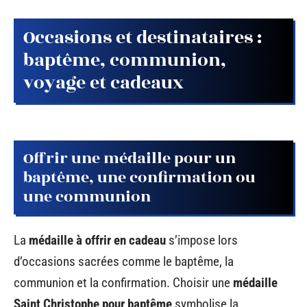
Occasions et destinataires :
baptême, communion,
voyage et cadeaux
Offrir une médaille pour un
baptême, une confirmation ou
une communion
La
médaille à offrir en cadeau
s’impose lors
d’occasions sacrées comme le baptême, la
communion et la confirmation. Choisir une
médaille
Saint Christophe pour baptême
symbolise la