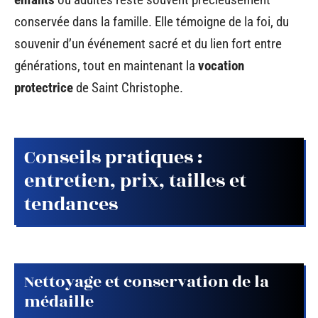
conservée dans la famille. Elle témoigne de la foi, du
souvenir d’un événement sacré et du lien fort entre
générations, tout en maintenant la
vocation
protectrice
de Saint Christophe.
Conseils pratiques :
entretien, prix, tailles et
tendances
Nettoyage et conservation de la
médaille