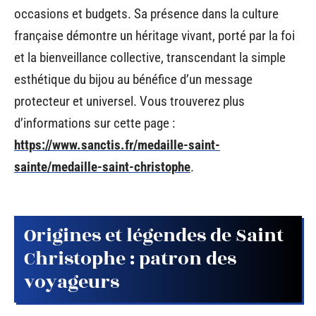
occasions et budgets. Sa présence dans la culture
française démontre un héritage vivant, porté par la foi
et la bienveillance collective, transcendant la simple
esthétique du bijou au bénéfice d’un message
protecteur et universel. Vous trouverez plus
d’informations sur cette page :
https://www.sanctis.fr/medaille-saint-
sainte/medaille-saint-christophe
.
Origines et légendes de Saint
Christophe : patron des
voyageurs