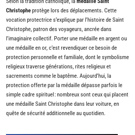
Selon la tradition catholique, la
médaille Saint
Christophe
protège lors des déplacements. Cette
vocation protectrice s’explique par l’histoire de Saint
Christophe, patron des voyageurs, ancrée dans
l’imaginaire collectif. Porter une médaille en argent ou
une médaille en or, c’est revendiquer ce besoin de
protection personnelle et familiale, dont le symbolisme
religieux traverse générations, rites religieux et
sacrements comme le baptême. Aujourd’hui, la
protection offerte par la médaille dépasse parfois le
simple cadre spirituel : nombreux sont ceux qui placent
une médaille Saint Christophe dans leur voiture, en
quête de sécurité additionnelle au quotidien.