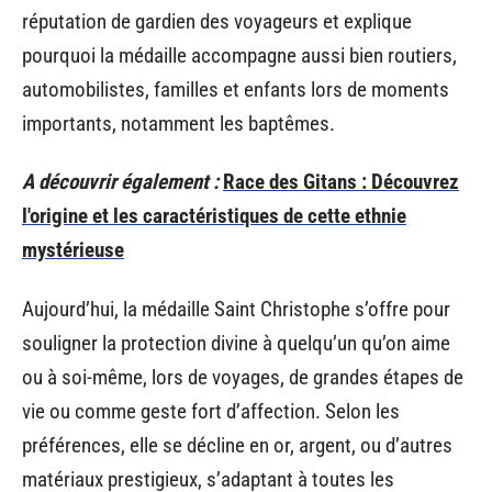
réputation de gardien des voyageurs et explique
pourquoi la médaille accompagne aussi bien routiers,
automobilistes, familles et enfants lors de moments
importants, notamment les baptêmes.
A découvrir également :
Race des Gitans : Découvrez
l'origine et les caractéristiques de cette ethnie
mystérieuse
Aujourd’hui, la médaille Saint Christophe s’offre pour
souligner la protection divine à quelqu’un qu’on aime
ou à soi-même, lors de voyages, de grandes étapes de
vie ou comme geste fort d’affection. Selon les
préférences, elle se décline en or, argent, ou d’autres
matériaux prestigieux, s’adaptant à toutes les