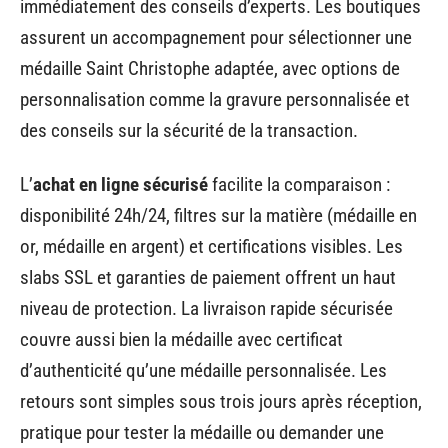
immédiatement des conseils d’experts. Les boutiques
assurent un accompagnement pour sélectionner une
médaille Saint Christophe adaptée, avec options de
personnalisation comme la gravure personnalisée et
des conseils sur la sécurité de la transaction.
L’
achat en ligne sécurisé
facilite la comparaison :
disponibilité 24h/24, filtres sur la matière (médaille en
or, médaille en argent) et certifications visibles. Les
slabs SSL et garanties de paiement offrent un haut
niveau de protection. La livraison rapide sécurisée
couvre aussi bien la médaille avec certificat
d’authenticité qu’une médaille personnalisée. Les
retours sont simples sous trois jours après réception,
pratique pour tester la médaille ou demander une