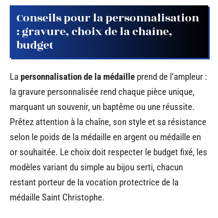
Conseils pour la personnalisation
: gravure, choix de la chaîne,
budget
La
personnalisation de la médaille
prend de l’ampleur :
la gravure personnalisée rend chaque pièce unique,
marquant un souvenir, un baptême ou une réussite.
Prêtez attention à la chaîne, son style et sa résistance
selon le poids de la médaille en argent ou médaille en
or souhaitée. Le choix doit respecter le budget fixé, les
modèles variant du simple au bijou serti, chacun
restant porteur de la vocation protectrice de la
médaille Saint Christophe.