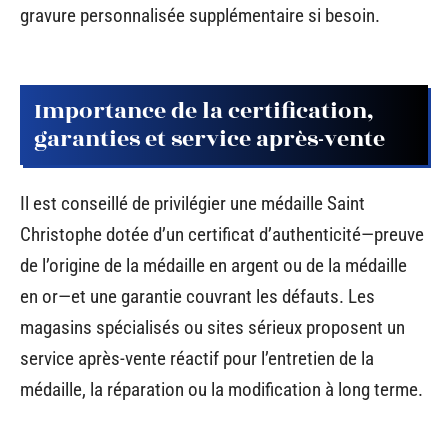
gravure personnalisée supplémentaire si besoin.
Importance de la certification,
garanties et service après-vente
Il est conseillé de privilégier une médaille Saint
Christophe dotée d’un certificat d’authenticité—preuve
de l’origine de la médaille en argent ou de la médaille
en or—et une garantie couvrant les défauts. Les
magasins spécialisés ou sites sérieux proposent un
service après-vente réactif pour l’entretien de la
médaille, la réparation ou la modification à long terme.