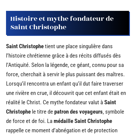
Histoire et mythe fondateur de
Saint Christophe
Saint Christophe
tient une place singulière dans
l’histoire chrétienne grâce à des récits diffusés dès
l’Antiquité. Selon la légende, ce géant, connu pour sa
force, cherchait à servir le plus puissant des maîtres.
Lorsqu’il rencontra un enfant qu’il dut faire traverser
une rivière en crue, il découvrit que cet enfant était en
réalité le Christ. Ce mythe fondateur valut à
Saint
Christophe
le titre de
patron des voyageurs
, symbole
de force et de foi. La
médaille Saint Christophe
rappelle ce moment d’abnégation et de protection