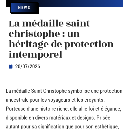
NEWS
La médaille saint
christophe : un
héritage de protection
intemporel
20/07/2026
La médaille Saint Christophe symbolise une protection
ancestrale pour les voyageurs et les croyants.
Porteuse d’une histoire riche, elle allie foi et élégance,
disponible en divers matériaux et designs. Prisée
autant pour sa signification que pour son esthétique,