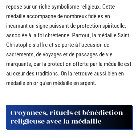
repose sur un riche symbolisme religieux. Cette
médaille accompagne de nombreux fidèles en
incarnant un signe puissant de protection spirituelle,
associée à la foi chrétienne. Partout, la médaille Saint
Christophe s’offre et se porte à l’occasion de
sacrements, de voyages et de passages de vie
marquants, car la protection offerte par la médaille est
au cœur des traditions. On la retrouve aussi bien en
médaille en or qu’en médaille en argent.
Croyances, rituels et bénédiction
religieuse avec la médaille