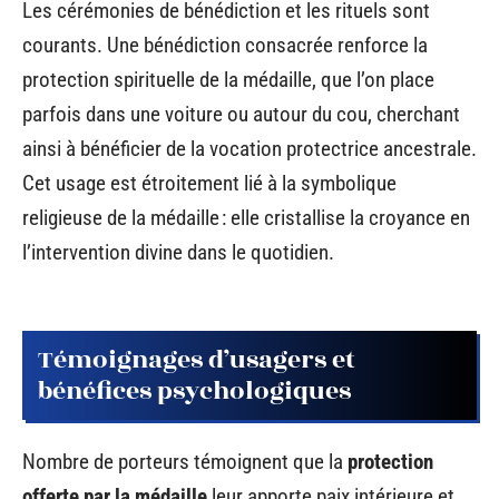
Les cérémonies de bénédiction et les rituels sont
courants. Une bénédiction consacrée renforce la
protection spirituelle de la médaille, que l’on place
parfois dans une voiture ou autour du cou, cherchant
ainsi à bénéficier de la vocation protectrice ancestrale.
Cet usage est étroitement lié à la symbolique
religieuse de la médaille : elle cristallise la croyance en
l’intervention divine dans le quotidien.
Témoignages d’usagers et
bénéfices psychologiques
Nombre de porteurs témoignent que la
protection
offerte par la médaille
leur apporte paix intérieure et