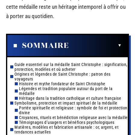
cette médaille reste un héritage intemporel à offrir ou
à porter au quotidien.
SOMMAIRE
Guide essentiel sur la médaille Saint Christophe : signification,
protection, modèles et où acheter
Origines et légendes de Saint Christophe : patron des
voyageurs
Histoire et mythe fondateur de Saint Christophe
Légendes et tradition populaire autour du port de la
médaille
Héritage dans la tradition catholique et culture française
Symbolisme, protection et impact spirituel de la médaille
Portée spirituelle et religieuse : symbole de foi et protection
divine
Croyances, rituels et bénédiction religieuse avec la médaille
Témoignages d’usagers et bénéfices psychologiques
Matières, modèles et fabrication artisanale : or, argent, et
tendances actuelles