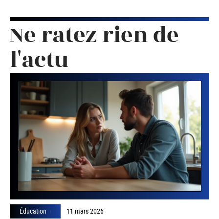
Ne ratez rien de
l'actu
Éducation
11 mars 2026