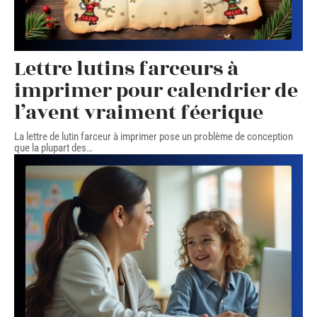
Lettre lutins farceurs à
imprimer pour calendrier de
l’avent vraiment féerique
La lettre de lutin farceur à imprimer pose un problème de conception
que la plupart des
…