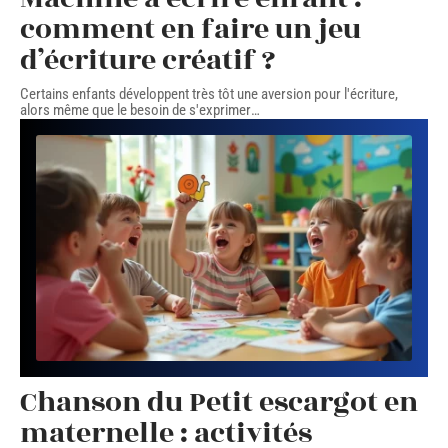
comment en faire un jeu
d’écriture créatif ?
Certains enfants développent très tôt une aversion pour l'écriture,
alors même que le besoin de s'exprimer
…
Chanson du Petit escargot en
maternelle : activités