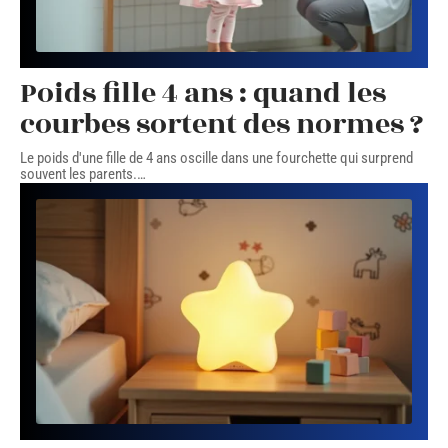
Poids fille 4 ans : quand les
courbes sortent des normes ?
Le poids d'une fille de 4 ans oscille dans une fourchette qui surprend
souvent les parents.
…