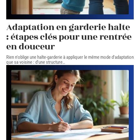
Adaptation en garderie halte
: étapes clés pour une rentrée
en douceur
Rien n'oblige une halte-garderie à appliquer le même mode d'adaptation
que sa voisine : d'une structure
…