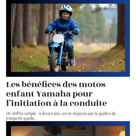
Les bénéfices des motos
enfant Yamaha pour
l’initiation à la conduite
Un chiffre simple : à douze ans, on ne négocie pas le guidon de
n'importe quelle
…