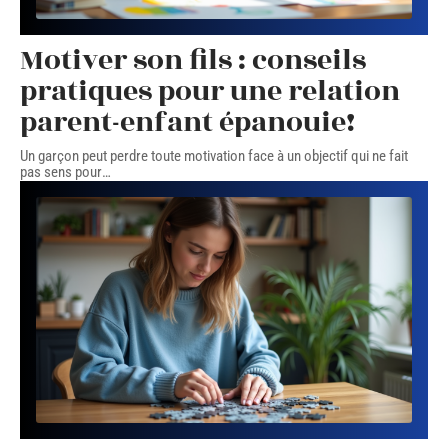
Motiver son fils : conseils
pratiques pour une relation
parent-enfant épanouie!
Un garçon peut perdre toute motivation face à un objectif qui ne fait
pas sens pour
…