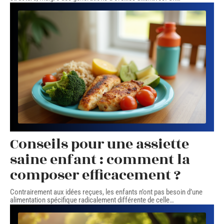
Conseils pour une assiette
saine enfant : comment la
composer efficacement ?
Contrairement aux idées reçues, les enfants n’ont pas besoin d’une
alimentation spécifique radicalement différente de celle
…