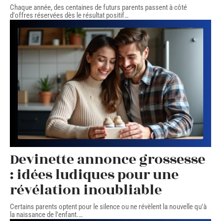
Chaque année, des centaines de futurs parents passent à côté
d'offres réservées dès le résultat positif
…
Devinette annonce grossesse
: idées ludiques pour une
révélation inoubliable
Certains parents optent pour le silence ou ne révèlent la nouvelle qu'à
la naissance de l'enfant.
…