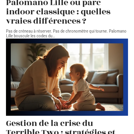
Palomano Lille ou parc
indoor classique : quelles
vraies différences ?
Pas de créneau à réserver. Pas de chronomètre qui tourne. Palomano
Lille bouscule les codes du
…
Gestion de la crise du
Terrible Two : stratégies et