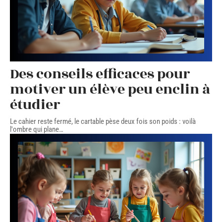
Des conseils efficaces pour
motiver un élève peu enclin à
étudier
Le cahier reste fermé, le cartable pèse deux fois son poids : voilà
l'ombre qui plane
…