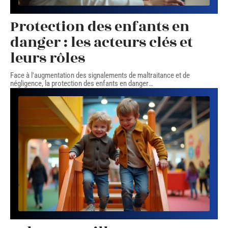
Protection des enfants en
danger : les acteurs clés et
leurs rôles
Face à l'augmentation des signalements de maltraitance et de
négligence, la protection des enfants en danger
…