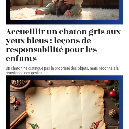
Accueillir un chaton gris aux
yeux bleus : leçons de
responsabilité pour les
enfants
Un chaton ne distingue pas la propriété des objets, mais reconnaît la
constance des gestes. La
…