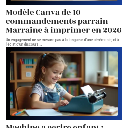
Modèle Canva de 10
commandements parrain
Marraine à imprimer en 2026
Un engagement ne se mesure pas à la longueur d'une cérémonie, ni à
l'éclat d'un discours,
…
Machine a ecrire enfant :