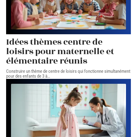
Idées thèmes centre de
loisirs pour maternelle et
élémentaire réunis
Construire un thème de centre de loisirs qui fonctionne simultanément
pour des enfants de 3 à
…