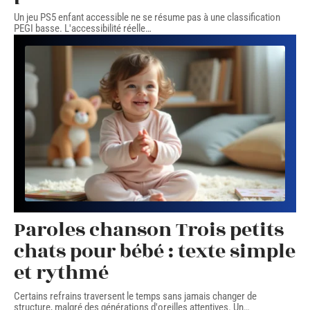
Un jeu PS5 enfant accessible ne se résume pas à une classification
PEGI basse. L'accessibilité réelle
…
Paroles chanson Trois petits
chats pour bébé : texte simple
et rythmé
Certains refrains traversent le temps sans jamais changer de
structure, malgré des générations d'oreilles attentives. Un
…