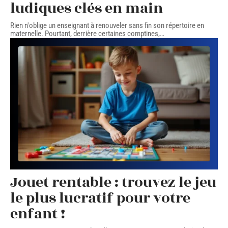
ludiques clés en main
Rien n'oblige un enseignant à renouveler sans fin son répertoire en
maternelle. Pourtant, derrière certaines comptines,
…
Jouet rentable : trouvez le jeu
le plus lucratif pour votre
enfant !