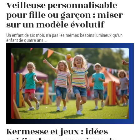
Veilleuse personnalisable
pour fille ou garçon : miser
sur un modèle évolutif
Un enfant de six mois n'a pas les mêmes besoins lumineux qu'un
enfant de quatre ans.
…
Kermesse et jeux : idées