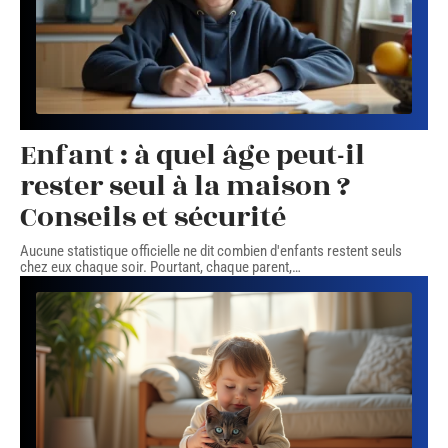
Enfant : à quel âge peut-il
rester seul à la maison ?
Conseils et sécurité
Aucune statistique officielle ne dit combien d'enfants restent seuls
chez eux chaque soir. Pourtant, chaque parent,
…