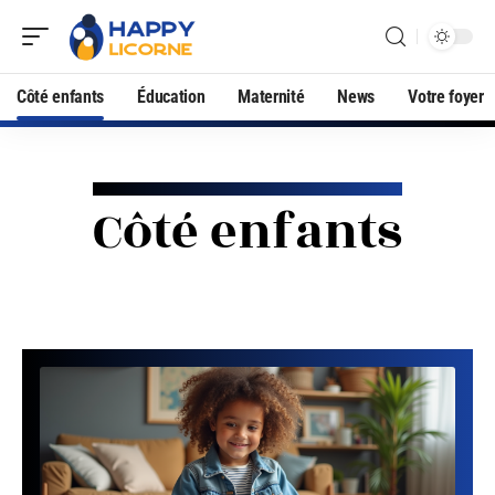
Côté enfants
Éducation
Maternité
News
Votre foyer
Côté enfants