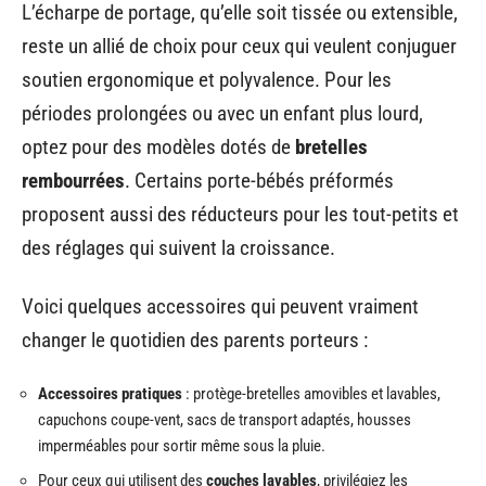
L’écharpe de portage, qu’elle soit tissée ou extensible,
reste un allié de choix pour ceux qui veulent conjuguer
soutien ergonomique et polyvalence. Pour les
périodes prolongées ou avec un enfant plus lourd,
optez pour des modèles dotés de
bretelles
rembourrées
. Certains porte-bébés préformés
proposent aussi des réducteurs pour les tout-petits et
des réglages qui suivent la croissance.
Voici quelques accessoires qui peuvent vraiment
changer le quotidien des parents porteurs :
Accessoires pratiques
: protège-bretelles amovibles et lavables,
capuchons coupe-vent, sacs de transport adaptés, housses
imperméables pour sortir même sous la pluie.
Pour ceux qui utilisent des
couches lavables
, privilégiez les