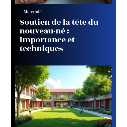
Maternité
Soutien de la tête du
nouveau-né :
importance et
techniques