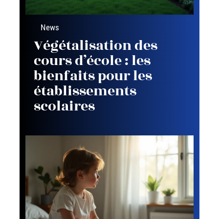
News
Végétalisation des
cours d’école : les
bienfaits pour les
établissements
scolaires