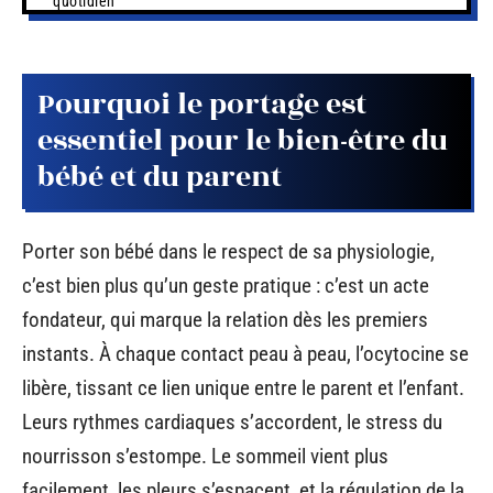
quotidien
Pourquoi le portage est
essentiel pour le bien-être du
bébé et du parent
Porter son bébé dans le respect de sa physiologie,
c’est bien plus qu’un geste pratique : c’est un acte
fondateur, qui marque la relation dès les premiers
instants. À chaque contact peau à peau, l’ocytocine se
libère, tissant ce lien unique entre le parent et l’enfant.
Leurs rythmes cardiaques s’accordent, le stress du
nourrisson s’estompe. Le sommeil vient plus
facilement, les pleurs s’espacent, et la régulation de la