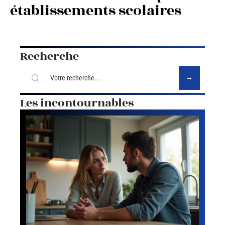
établissements scolaires
Recherche
Les incontournables