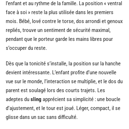
l’enfant et au rythme de la famille. La position « ventral
face à soi » reste la plus utilisée dans les premiers
mois. Bébé, lové contre le torse, dos arrondi et genoux
repliés, trouve un sentiment de sécurité maximal,
pendant que le porteur garde les mains libres pour
s’occuper du reste.
Dès que la tonicité s’installe, la position sur la hanche
devient intéressante. L’enfant profite d’une nouvelle
vue sur le monde, l’interaction se multiplie, et le dos du
parent est soulagé lors des courts trajets. Les
adeptes du
sling
apprécient sa simplicité : une boucle
d’ajustement, et le tour est joué. Léger, compact, il se
glisse dans un sac sans difficulté.