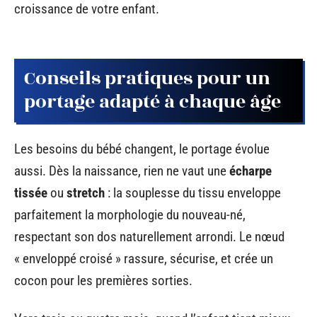
croissance de votre enfant.
Conseils pratiques pour un
portage adapté à chaque âge
Les besoins du bébé changent, le portage évolue
aussi. Dès la naissance, rien ne vaut une
écharpe
tissée
ou
stretch
: la souplesse du tissu enveloppe
parfaitement la morphologie du nouveau-né,
respectant son dos naturellement arrondi. Le nœud
« enveloppé croisé » rassure, sécurise, et crée un
cocon pour les premières sorties.