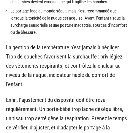
des jambes devient excessif, ce qui fragilise les hanches.
Le portage face au monde séduit, mais n’est recommandé que
lorsque la tonicité de la nuque est acquise. Avant, l’enfant risque la
surcharge sensorielle et une posture inadaptée, sources d’inconfort
ou de blessure.
La gestion de la température n’est jamais à négliger.
Trop de couches favorisent la surchauffe : privilégiez
des vêtements respirants, et contrôlez la chaleur au
niveau de la nuque, indicateur fiable du confort de
l’enfant.
Enfin, l’ajustement du dispositif doit être revu
régulièrement. Un porte-bébé trop lâche déséquilibre,
un tissu trop serré gêne la respiration. Prenez le temps
de vérifier, d’ajuster, et d’adapter le portage à la