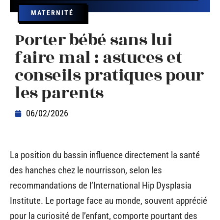
MATERNITÉ
Porter bébé sans lui
faire mal : astuces et
conseils pratiques pour
les parents
06/02/2026
La position du bassin influence directement la santé
des hanches chez le nourrisson, selon les
recommandations de l’International Hip Dysplasia
Institute. Le portage face au monde, souvent apprécié
pour la curiosité de l’enfant, comporte pourtant des