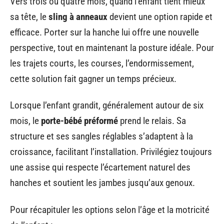
Vers trois ou quatre mois, quand l’enfant tient mieux
sa tête, le
sling à anneaux
devient une option rapide et
efficace. Porter sur la hanche lui offre une nouvelle
perspective, tout en maintenant la posture idéale. Pour
les trajets courts, les courses, l’endormissement,
cette solution fait gagner un temps précieux.
Lorsque l’enfant grandit, généralement autour de six
mois, le
porte-bébé préformé
prend le relais. Sa
structure et ses sangles réglables s’adaptent à la
croissance, facilitant l’installation. Privilégiez toujours
une assise qui respecte l’écartement naturel des
hanches et soutient les jambes jusqu’aux genoux.
Pour récapituler les options selon l’âge et la motricité