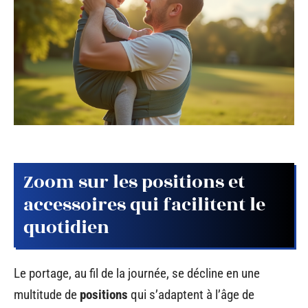
Zoom sur les positions et
accessoires qui facilitent le
quotidien
Le portage, au fil de la journée, se décline en une
multitude de
positions
qui s’adaptent à l’âge de