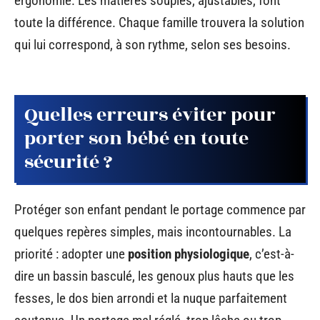
ergonomie. Les matières souples, ajustables, font
toute la différence. Chaque famille trouvera la solution
qui lui correspond, à son rythme, selon ses besoins.
Quelles erreurs éviter pour
porter son bébé en toute
sécurité ?
Protéger son enfant pendant le portage commence par
quelques repères simples, mais incontournables. La
priorité : adopter une
position physiologique
, c’est-à-
dire un bassin basculé, les genoux plus hauts que les
fesses, le dos bien arrondi et la nuque parfaitement