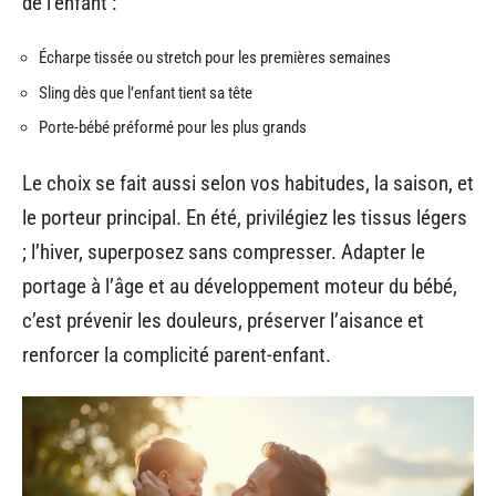
de l’enfant :
Écharpe tissée ou stretch pour les premières semaines
Sling dès que l’enfant tient sa tête
Porte-bébé préformé pour les plus grands
Le choix se fait aussi selon vos habitudes, la saison, et
le porteur principal. En été, privilégiez les tissus légers
; l’hiver, superposez sans compresser. Adapter le
portage à l’âge et au développement moteur du bébé,
c’est prévenir les douleurs, préserver l’aisance et
renforcer la complicité parent-enfant.