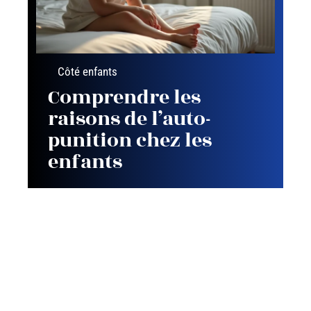
Côté enfants
Comprendre les
raisons de l’auto-
punition chez les
enfants