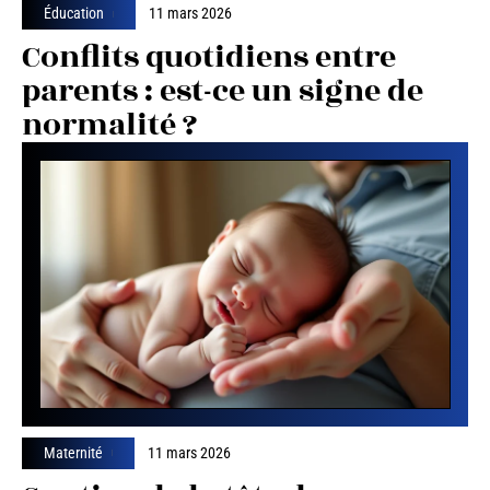
Éducation
11 mars 2026
Conflits quotidiens entre
parents : est-ce un signe de
normalité ?
Maternité
11 mars 2026