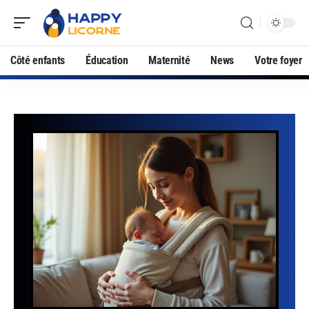
Côté enfants
Éducation
Maternité
News
Votre foyer