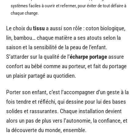
systèmes faciles à ouvrir et refermer, pour éviter de tout défaire à
chaque change.
Le choix du
tissu
a aussi son rôle : coton biologique,
lin, bambou… chaque matière a ses atouts selon la
saison et la sensibilité de la peau de l’enfant.
S’attarder sur la qualité de l’
écharpe portage
assure
confort au bébé comme au porteur, et fait du portage
un plaisir partagé au quotidien.
Porter son enfant, c’est l’accompagner d’un geste à la
fois tendre et réfléchi, qui dessine pour lui des bases
solides et rassurantes. Chaque installation devient
alors un pas de plus vers l’autonomie, la confiance, et
la découverte du monde, ensemble.