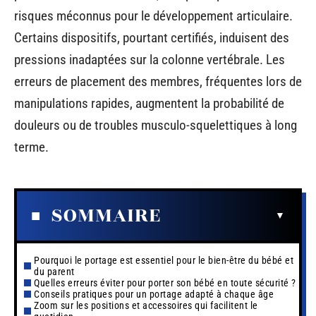
risques méconnus pour le développement articulaire.
Certains dispositifs, pourtant certifiés, induisent des
pressions inadaptées sur la colonne vertébrale. Les
erreurs de placement des membres, fréquentes lors de
manipulations rapides, augmentent la probabilité de
douleurs ou de troubles musculo-squelettiques à long
terme.
SOMMAIRE
Pourquoi le portage est essentiel pour le bien-être du bébé et
du parent
Quelles erreurs éviter pour porter son bébé en toute sécurité ?
Conseils pratiques pour un portage adapté à chaque âge
Zoom sur les positions et accessoires qui facilitent le