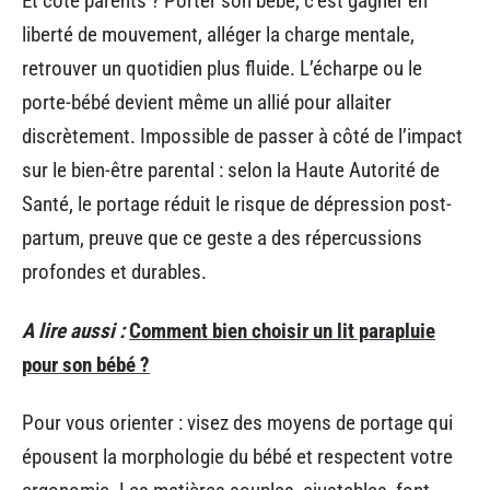
Et côté parents ? Porter son bébé, c’est gagner en
liberté de mouvement, alléger la charge mentale,
retrouver un quotidien plus fluide. L’écharpe ou le
porte-bébé devient même un allié pour allaiter
discrètement. Impossible de passer à côté de l’impact
sur le bien-être parental : selon la Haute Autorité de
Santé, le portage réduit le risque de dépression post-
partum, preuve que ce geste a des répercussions
profondes et durables.
A lire aussi :
Comment bien choisir un lit parapluie
pour son bébé ?
Pour vous orienter : visez des moyens de portage qui
épousent la morphologie du bébé et respectent votre