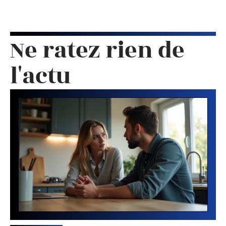
Ne ratez rien de
l'actu