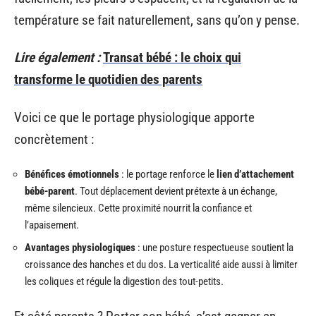
température se fait naturellement, sans qu’on y pense.
Lire également :
Transat bébé : le choix qui
transforme le quotidien des parents
Voici ce que le portage physiologique apporte
concrètement :
Bénéfices émotionnels
: le portage renforce le
lien d’attachement
bébé-parent
. Tout déplacement devient prétexte à un échange,
même silencieux. Cette proximité nourrit la confiance et
l’apaisement.
Avantages physiologiques
: une posture respectueuse soutient la
croissance des hanches et du dos. La verticalité aide aussi à limiter
les coliques et régule la digestion des tout-petits.