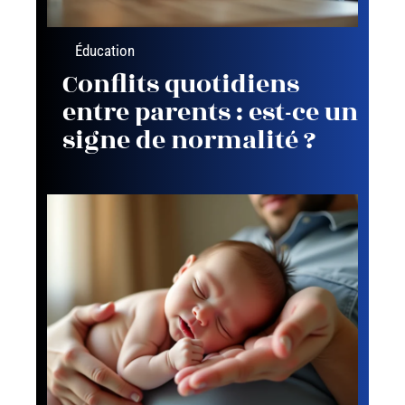
Éducation
Conflits quotidiens
entre parents : est-ce un
signe de normalité ?