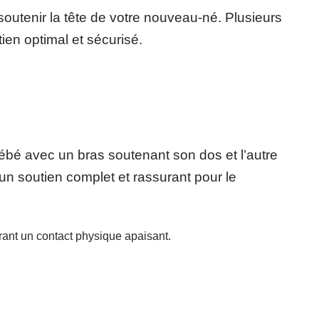
utenir la tête de votre nouveau-né. Plusieurs
ien optimal et sécurisé.
bébé avec un bras soutenant son dos et l’autre
un soutien complet et rassurant pour le
ffrant un contact physique apaisant.