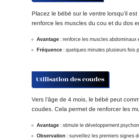
Placez le bébé sur le ventre lorsqu’il est
renforce les muscles du cou et du dos en
Avantage
: renforce les muscles abdominaux 
Fréquence
: quelques minutes plusieurs fois p
Utilisation des coudes
Vers l’âge de 4 mois, le bébé peut com
coudes. Cela permet de renforcer les mus
Avantage
: stimule le développement psychom
Observation
: surveillez les premiers signes de