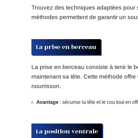
Trouvez des techniques adaptées pour so
méthodes permettent de garantir un sout
La prise en berceau
La prise en berceau consiste à tenir le 
maintenant sa tête. Cette méthode offre 
nourrisson.
Avantage
: sécurise la tête et le cou tout en o
La position ventrale