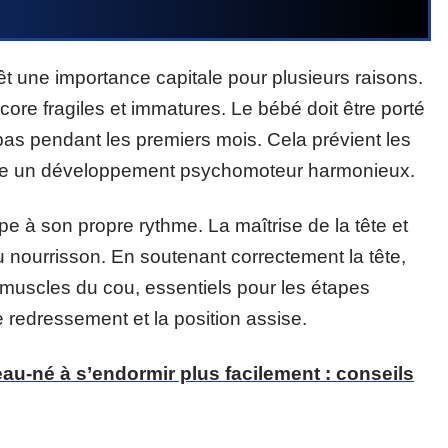
t une importance capitale pour plusieurs raisons.
core fragiles et immatures. Le bébé doit être porté
pas pendant les premiers mois. Cela prévient les
ure un développement psychomoteur harmonieux.
e à son propre rythme. La maîtrise de la tête et
 nourrisson. En soutenant correctement la tête,
 muscles du cou, essentiels pour les étapes
redressement et la position assise.
u-né à s’endormir plus facilement : conseils