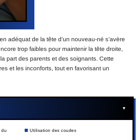
tien adéquat de la tête d’un nouveau-né s’avère
ore trop faibles pour maintenir la tête droite,
 la part des parents et des soignants. Cette
es et les inconforts, tout en favorisant un
e du
Utilisation des coudes