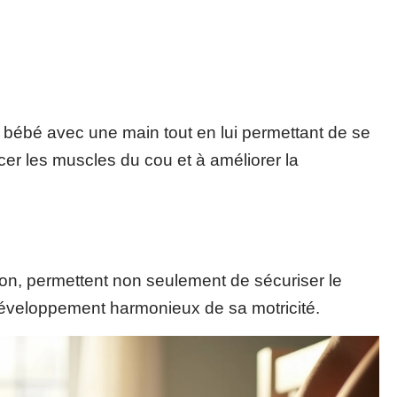
du bébé avec une main tout en lui permettant de se
er les muscles du cou et à améliorer la
on, permettent non seulement de sécuriser le
développement harmonieux de sa motricité.