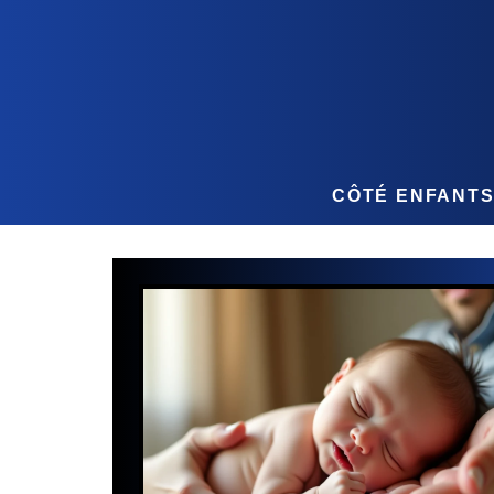
CÔTÉ ENFANT