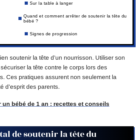
Sur la table à langer
Quand et comment arrêter de soutenir la tête du
bébé ?
Signes de progression
n soutenir la tête d’un nourrisson. Utiliser son
sécuriser la tête contre le corps lors des
s. Ces pratiques assurent non seulement la
té d’esprit des parents.
 un bébé de 1 an : recettes et conseils
al de soutenir la tête du