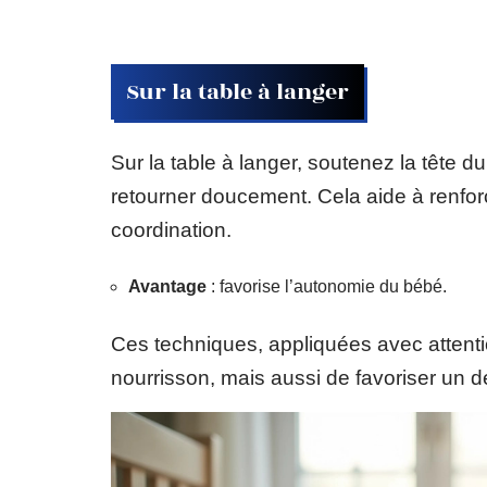
Sur la table à langer
Sur la table à langer, soutenez la tête 
retourner doucement. Cela aide à renforc
coordination.
Avantage
: favorise l’autonomie du bébé.
Ces techniques, appliquées avec attenti
nourrisson, mais aussi de favoriser un 