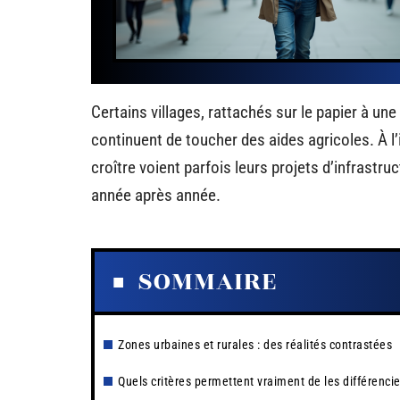
Certains villages, rattachés sur le papier à une
continuent de toucher des aides agricoles. À 
croître voient parfois leurs projets d’infrastru
année après année.
SOMMAIRE
Zones urbaines et rurales : des réalités contrastées
Quels critères permettent vraiment de les différencie