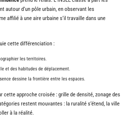
nt autour d’un pôle urbain, en observant les
affilié à une aire urbaine s’il travaille dans une
uie cette différenciation :
ographier les territoires.
ville et des habitudes de déplacement.
sence dessine la frontière entre les espaces.
r cette approche croisée : grille de densité, zonage des
tégories restent mouvantes : la ruralité s’étend, la ville
er à la réalité.