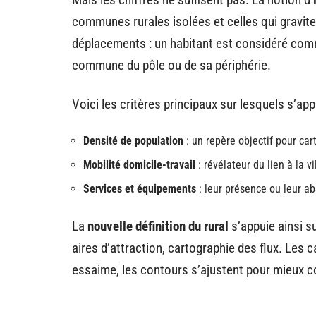
communes rurales isolées et celles qui gravite
déplacements : un habitant est considéré comme 
commune du pôle ou de sa périphérie.
Voici les critères principaux sur lesquels s’app
Densité de population
: un repère objectif pour cart
Mobilité domicile-travail
: révélateur du lien à la 
Services et équipements
: leur présence ou leur ab
La
nouvelle définition du rural
s’appuie ainsi su
aires d’attraction, cartographie des flux. Les ca
essaime, les contours s’ajustent pour mieux coll