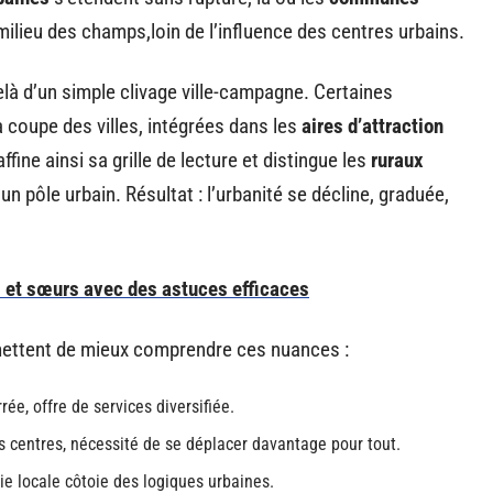
lieu des champs,loin de l’influence des centres urbains.
là d’un simple clivage ville-campagne. Certaines
 coupe des villes, intégrées dans les
aires d’attraction
fine ainsi sa grille de lecture et distingue les
ruraux
n pôle urbain. Résultat : l’urbanité se décline, graduée,
es et sœurs avec des astuces efficaces
rmettent de mieux comprendre ces nuances :
rée, offre de services diversifiée.
 centres, nécessité de se déplacer davantage pour tout.
ie locale côtoie des logiques urbaines.