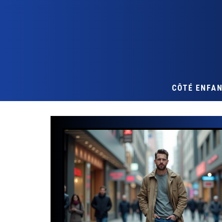
CÔTÉ ENFA