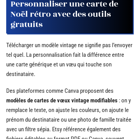
Personnaliser une carte de
Noël rétro avec des outils
gratuits
Télécharger un modèle vintage ne signifie pas l’envoyer
tel quel. La personnalisation fait la différence entre
une carte générique et un vœu qui touche son
destinataire.
Des plateformes comme Canva proposent des
modèles de cartes de vœux vintage modifiables
: on y
remplace le texte, on ajuste les couleurs, on ajoute le
prénom du destinataire ou une photo de famille traitée
avec un filtre sépia. Etsy référence également des
fichiers éditables au format PDF ou Canva, souvent