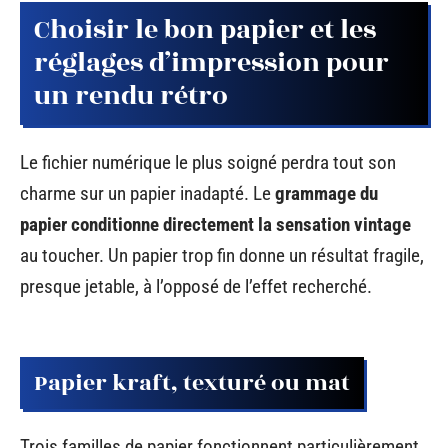
Choisir le bon papier et les
réglages d’impression pour
un rendu rétro
Le fichier numérique le plus soigné perdra tout son
charme sur un papier inadapté. Le
grammage du
papier conditionne directement la sensation vintage
au toucher. Un papier trop fin donne un résultat fragile,
presque jetable, à l’opposé de l’effet recherché.
Papier kraft, texturé ou mat
Trois familles de papier fonctionnent particulièrement