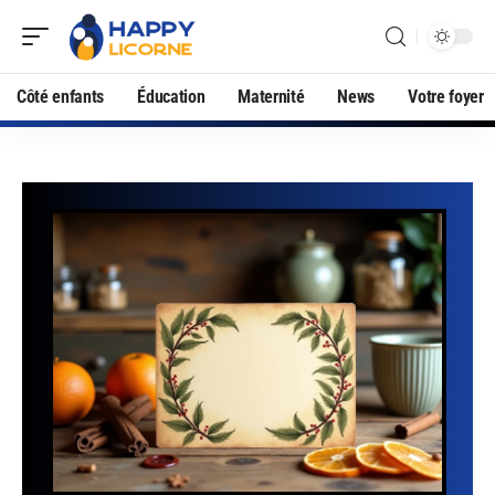
Côté enfants
Éducation
Maternité
News
Votre foyer