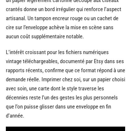
un papier légèrement cartonné découpé aux ciseaux
crantés donne un bord irrégulier qui renforce l’aspect
artisanal. Un tampon encreur rouge ou un cachet de
cire sur l’enveloppe achève la mise en scène sans
aucun coût supplémentaire notable.
L’intérêt croissant pour les fichiers numériques
vintage téléchargeables, documenté par Etsy dans ses
rapports récents, confirme que ce format répond à une
demande réelle. Imprimer chez soi, sur un papier choisi
avec soin, une carte dont le style traverse les
décennies reste l’un des gestes les plus personnels
que l’on puisse glisser dans une enveloppe en fin
d’année.