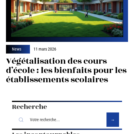
News
11 mars 2026
Végétalisation des cours
d’école : les bienfaits pour les
établissements scolaires
Recherche