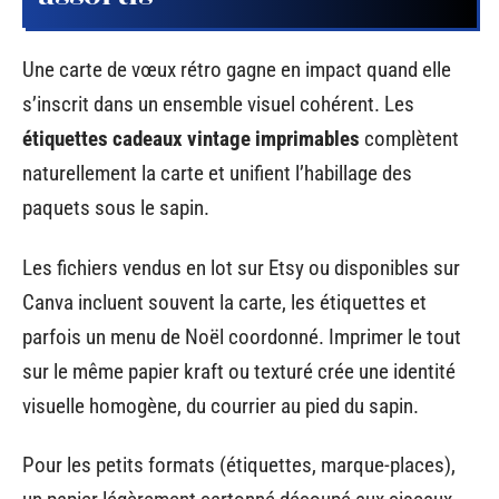
Une carte de vœux rétro gagne en impact quand elle
s’inscrit dans un ensemble visuel cohérent. Les
étiquettes cadeaux vintage imprimables
complètent
naturellement la carte et unifient l’habillage des
paquets sous le sapin.
Les fichiers vendus en lot sur Etsy ou disponibles sur
Canva incluent souvent la carte, les étiquettes et
parfois un menu de Noël coordonné. Imprimer le tout
sur le même papier kraft ou texturé crée une identité
visuelle homogène, du courrier au pied du sapin.
Pour les petits formats (étiquettes, marque-places),