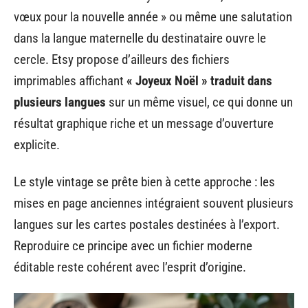
vœux pour la nouvelle année » ou même une salutation
dans la langue maternelle du destinataire ouvre le
cercle. Etsy propose d’ailleurs des fichiers
imprimables affichant
« Joyeux Noël » traduit dans
plusieurs langues
sur un même visuel, ce qui donne un
résultat graphique riche et un message d’ouverture
explicite.
Le style vintage se prête bien à cette approche : les
mises en page anciennes intégraient souvent plusieurs
langues sur les cartes postales destinées à l’export.
Reproduire ce principe avec un fichier moderne
éditable reste cohérent avec l’esprit d’origine.