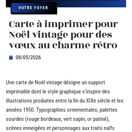
VOTRE FOYER
Carte à imprimer pour
Noël vintage pour des
vœux au charme rétro
08/05/2026
Une carte de Noël vintage désigne un support
imprimable dont le style graphique s’inspire des
illustrations produites entre la fin du XIXe siècle et les
années 1950. Typographies ornementales, palettes
sourdes (rouge bordeaux, vert sapin, or patiné),
scènes enneigées et personnages aux traits naïfs