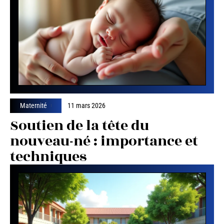
Maternité
11 mars 2026
Soutien de la tête du
nouveau-né : importance et
techniques