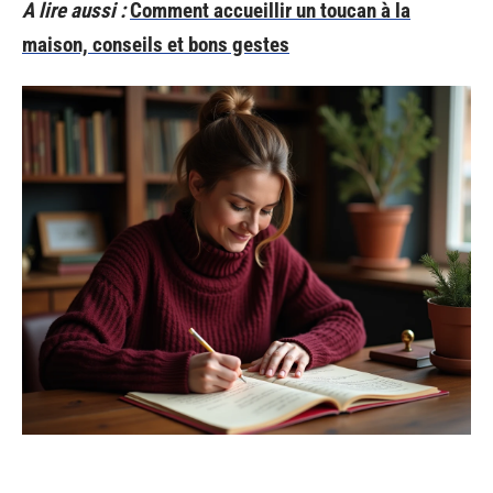
A lire aussi :
Comment accueillir un toucan à la
maison, conseils et bons gestes