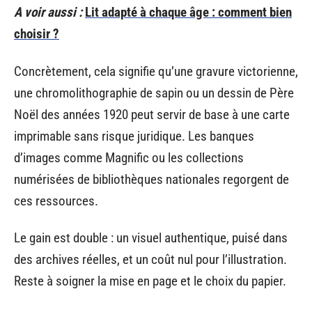
A voir aussi :
Lit adapté à chaque âge : comment bien
choisir ?
Concrètement, cela signifie qu’une gravure victorienne,
une chromolithographie de sapin ou un dessin de Père
Noël des années 1920 peut servir de base à une carte
imprimable sans risque juridique. Les banques
d’images comme Magnific ou les collections
numérisées de bibliothèques nationales regorgent de
ces ressources.
Le gain est double : un visuel authentique, puisé dans
des archives réelles, et un coût nul pour l’illustration.
Reste à soigner la mise en page et le choix du papier.