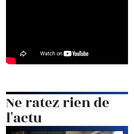
Ne ratez rien de
l'actu