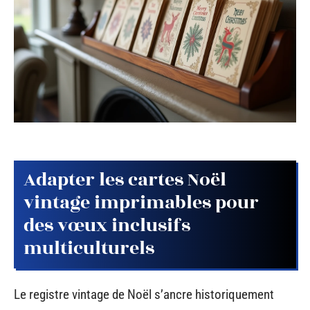
Adapter les cartes Noël
vintage imprimables pour
des vœux inclusifs
multiculturels
Le registre vintage de Noël s’ancre historiquement