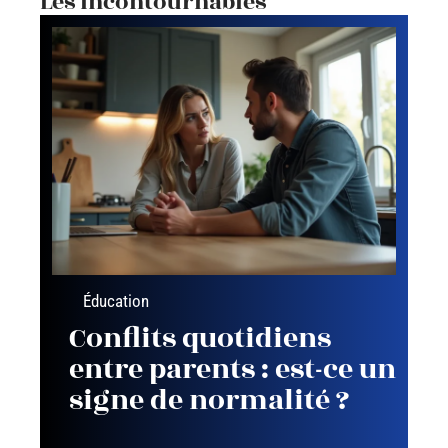
Les incontournables
Éducation
Conflits quotidiens
entre parents : est-ce un
signe de normalité ?