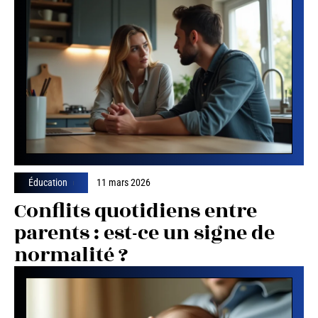
Éducation
11 mars 2026
Conflits quotidiens entre
parents : est-ce un signe de
normalité ?