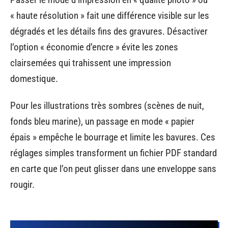
« haute résolution » fait une différence visible sur les
dégradés et les détails fins des gravures. Désactiver
l’option « économie d’encre » évite les zones
clairsemées qui trahissent une impression
domestique.
Pour les illustrations très sombres (scènes de nuit,
fonds bleu marine), un passage en mode « papier
épais » empêche le bourrage et limite les bavures. Ces
réglages simples transforment un fichier PDF standard
en carte que l’on peut glisser dans une enveloppe sans
rougir.