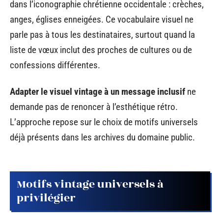
dans l’iconographie chrétienne occidentale : crèches,
anges, églises enneigées. Ce vocabulaire visuel ne
parle pas à tous les destinataires, surtout quand la
liste de vœux inclut des proches de cultures ou de
confessions différentes.
Adapter le visuel vintage à un message inclusif
ne
demande pas de renoncer à l’esthétique rétro.
L’approche repose sur le choix de motifs universels
déjà présents dans les archives du domaine public.
Motifs vintage universels à
privilégier