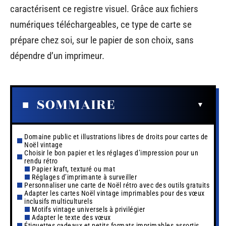
caractérisent ce registre visuel. Grâce aux fichiers
numériques téléchargeables, ce type de carte se
prépare chez soi, sur le papier de son choix, sans
dépendre d’un imprimeur.
SOMMAIRE
Domaine public et illustrations libres de droits pour cartes de
Noël vintage
Choisir le bon papier et les réglages d’impression pour un
rendu rétro
Papier kraft, texturé ou mat
Réglages d’imprimante à surveiller
Personnaliser une carte de Noël rétro avec des outils gratuits
Adapter les cartes Noël vintage imprimables pour des vœux
inclusifs multiculturels
Motifs vintage universels à privilégier
Adapter le texte des vœux
Étiquettes cadeaux et petits formats imprimables assortis