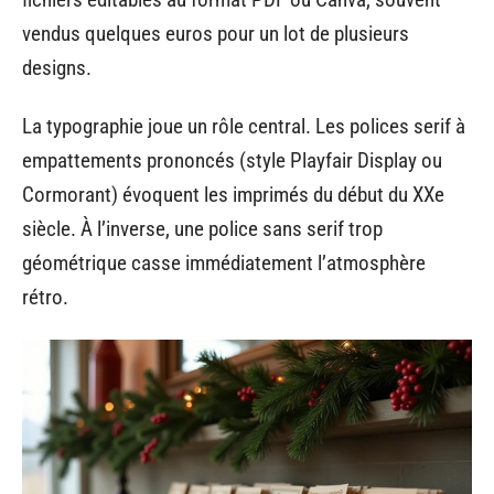
vendus quelques euros pour un lot de plusieurs
designs.
La typographie joue un rôle central. Les polices serif à
empattements prononcés (style Playfair Display ou
Cormorant) évoquent les imprimés du début du XXe
siècle. À l’inverse, une police sans serif trop
géométrique casse immédiatement l’atmosphère
rétro.