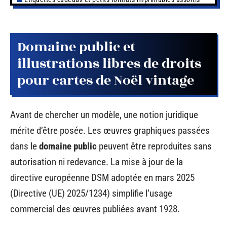
Domaine public et
illustrations libres de droits
pour cartes de Noël vintage
Avant de chercher un modèle, une notion juridique
mérite d’être posée. Les œuvres graphiques passées
dans le
domaine public
peuvent être reproduites sans
autorisation ni redevance. La mise à jour de la
directive européenne DSM adoptée en mars 2025
(Directive (UE) 2025/1234) simplifie l’usage
commercial des œuvres publiées avant 1928.