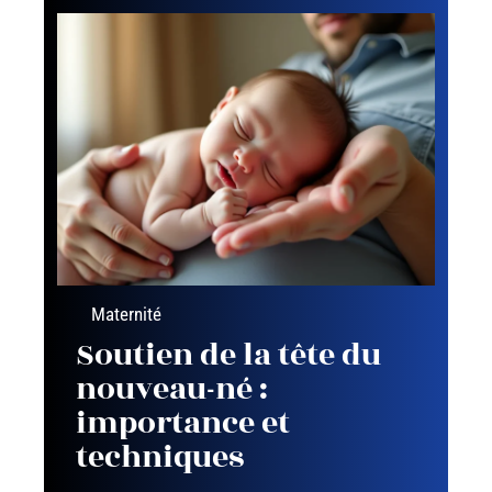
Maternité
Soutien de la tête du
nouveau-né :
importance et
techniques