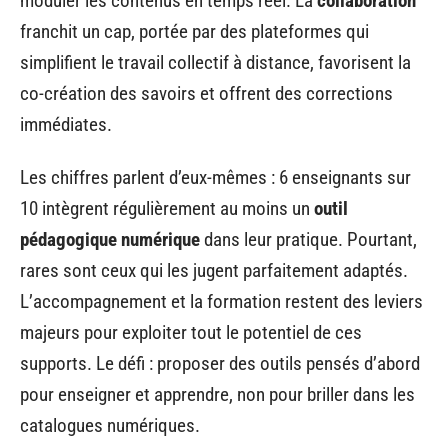
moduler les contenus en temps réel. La
collaboration
franchit un cap, portée par des plateformes qui
simplifient le travail collectif à distance, favorisent la
co-création des savoirs et offrent des corrections
immédiates.
Les chiffres parlent d’eux-mêmes : 6 enseignants sur
10 intègrent régulièrement au moins un
outil
pédagogique numérique
dans leur pratique. Pourtant,
rares sont ceux qui les jugent parfaitement adaptés.
L’accompagnement et la formation restent des leviers
majeurs pour exploiter tout le potentiel de ces
supports. Le défi : proposer des outils pensés d’abord
pour enseigner et apprendre, non pour briller dans les
catalogues numériques.