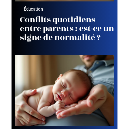
Éducation
Conflits quotidiens
entre parents : est-ce un
signe de normalité ?