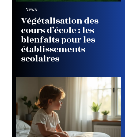
News
Végétalisation des
cours d’école : les
bienfaits pour les
établissements
scolaires