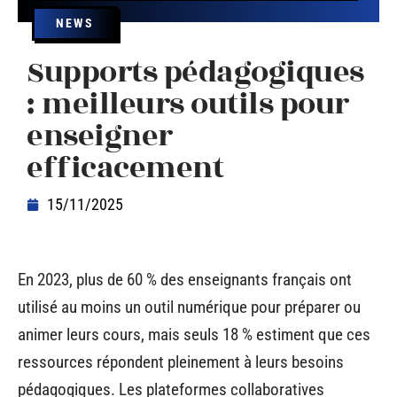
NEWS
Supports pédagogiques
: meilleurs outils pour
enseigner
efficacement
15/11/2025
En 2023, plus de 60 % des enseignants français ont
utilisé au moins un outil numérique pour préparer ou
animer leurs cours, mais seuls 18 % estiment que ces
ressources répondent pleinement à leurs besoins
pédagogiques. Les plateformes collaboratives