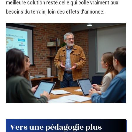
meilleure solution reste celle qui colle vraiment aux
besoins du terrain, loin des effets d’annonce.
Vers une pédagogie plus