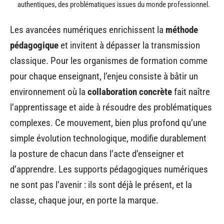
authentiques, des problématiques issues du monde professionnel.
Les avancées numériques enrichissent la
méthode
pédagogique
et invitent à dépasser la transmission
classique. Pour les organismes de formation comme
pour chaque enseignant, l’enjeu consiste à bâtir un
environnement où la
collaboration concrète
fait naître
l’apprentissage et aide à résoudre des problématiques
complexes. Ce mouvement, bien plus profond qu’une
simple évolution technologique, modifie durablement
la posture de chacun dans l’acte d’enseigner et
d’apprendre. Les supports pédagogiques numériques
ne sont pas l’avenir : ils sont déjà le présent, et la
classe, chaque jour, en porte la marque.