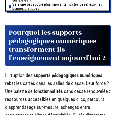
ses élèves ?
Vers une pédagogie plus innovante : pistes de réflexion et
bonnes pratiques
Pourquoi les supports
pédagogiques numériques
transforment-ils
l’enseignement aujourd’hui ?
L’irruption des
supports pédagogiques numériques
rebat les cartes dans les salles de classe. Leur force ?
Une palette de
fonctionnalités
sans cesse renouvelée :
ressources accessibles en quelques clics, parcours
d’apprentissage sur-mesure, échanges entre