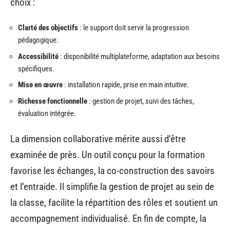
choix :
Clarté des objectifs
: le support doit servir la progression
pédagogique.
Accessibilité
: disponibilité multiplateforme, adaptation aux besoins
spécifiques.
Mise en œuvre
: installation rapide, prise en main intuitive.
Richesse fonctionnelle
: gestion de projet, suivi des tâches,
évaluation intégrée.
La dimension collaborative mérite aussi d’être
examinée de près. Un outil conçu pour la formation
favorise les échanges, la co-construction des savoirs
et l’entraide. Il simplifie la gestion de projet au sein de
la classe, facilite la répartition des rôles et soutient un
accompagnement individualisé. En fin de compte, la