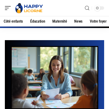
Côté enfants
Éducation
Maternité
News
Votre foyer