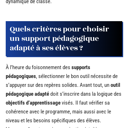
dynamique de classe.
Quels critères pour choisir
un support pédagogique
adapté à ses élèves ?
À l’heure du foisonnement des
supports
pédagogiques
, sélectionner le bon outil nécessite de
s’appuyer sur des repères solides. Avant tout, un
outil
pédagogique adapté
doit s’inscrire dans la logique des
objectifs d’apprentissage
visés. Il faut vérifier sa
cohérence avec le programme, mais aussi avec le
niveau et les besoins spécifiques des élèves.