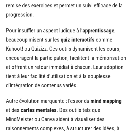
remise des exercices et permet un suivi efficace de la
progression.
Pour insuffler un aspect ludique à l’
apprentissage
,
beaucoup misent sur les
quiz interactifs
comme
Kahoot! ou Quizizz. Ces outils dynamisent les cours,
encouragent la participation, facilitent la mémorisation
et offrent un retour immédiat à chacun. Leur adoption
tient à leur facilité d’utilisation et à la souplesse
d’intégration de contenus variés.
Autre évolution marquante : l’essor du
mind mapping
et des
cartes mentales
. Des outils tels que
MindMeister ou Canva aident à visualiser des
raisonnements complexes, à structurer des idées, à