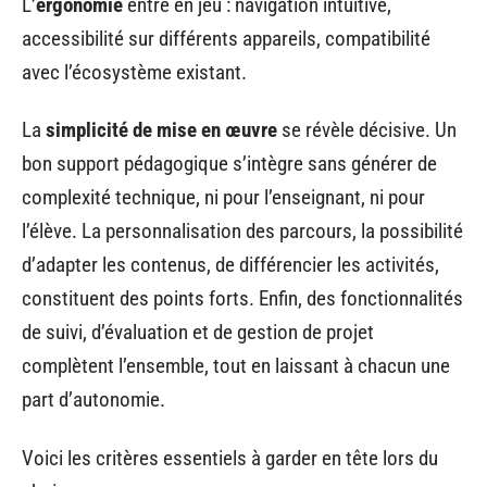
L’
ergonomie
entre en jeu : navigation intuitive,
accessibilité sur différents appareils, compatibilité
avec l’écosystème existant.
La
simplicité de mise en œuvre
se révèle décisive. Un
bon support pédagogique s’intègre sans générer de
complexité technique, ni pour l’enseignant, ni pour
l’élève. La personnalisation des parcours, la possibilité
d’adapter les contenus, de différencier les activités,
constituent des points forts. Enfin, des fonctionnalités
de suivi, d’évaluation et de gestion de projet
complètent l’ensemble, tout en laissant à chacun une
part d’autonomie.
Voici les critères essentiels à garder en tête lors du