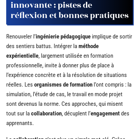
innovante : pistes de
réflexion et bonnes pratiques
Renouveler l’
ingénierie pédagogique
implique de sortir
des sentiers battus. Intégrer la
méthode
expérientielle
, largement utilisée en formation
professionnelle, invite à donner plus de place à
l’expérience concrète et à la résolution de situations
réelles. Les
organismes de formation
l’ont compris : la
simulation, l’étude de cas, le travail en mode projet
sont devenus la norme. Ces approches, qui misent
tout sur la
collaboration
, décuplent l’
engagement
des
apprenants.