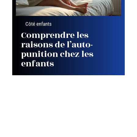
Côté enfants
Comprendre les
raisons de l’auto-
punition chez les
enfants