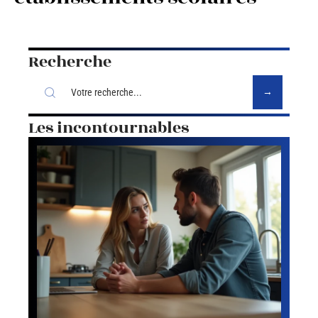
Recherche
Les incontournables