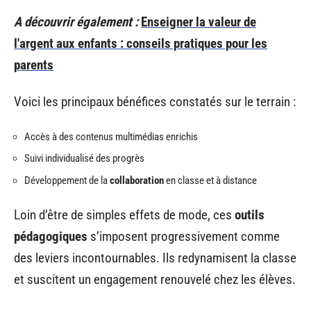
A découvrir également :
Enseigner la valeur de
l'argent aux enfants : conseils pratiques pour les
parents
Voici les principaux bénéfices constatés sur le terrain :
Accès à des contenus multimédias enrichis
Suivi individualisé des progrès
Développement de la
collaboration
en classe et à distance
Loin d’être de simples effets de mode, ces
outils
pédagogiques
s’imposent progressivement comme
des leviers incontournables. Ils redynamisent la classe
et suscitent un engagement renouvelé chez les élèves.