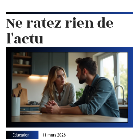
Ne ratez rien de
l'actu
Éducation
11 mars 2026