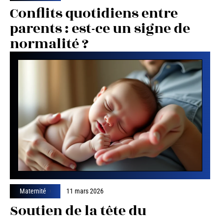
Conflits quotidiens entre
parents : est-ce un signe de
normalité ?
Maternité
11 mars 2026
Soutien de la tête du