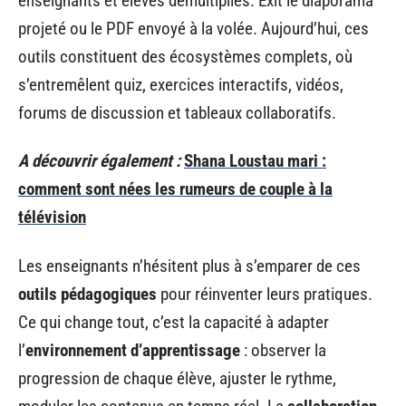
enseignants et élèves démultipliés. Exit le diaporama
projeté ou le PDF envoyé à la volée. Aujourd’hui, ces
outils constituent des écosystèmes complets, où
s’entremêlent quiz, exercices interactifs, vidéos,
forums de discussion et tableaux collaboratifs.
A découvrir également :
Shana Loustau mari :
comment sont nées les rumeurs de couple à la
télévision
Les enseignants n’hésitent plus à s’emparer de ces
outils pédagogiques
pour réinventer leurs pratiques.
Ce qui change tout, c’est la capacité à adapter
l’
environnement d’apprentissage
: observer la
progression de chaque élève, ajuster le rythme,