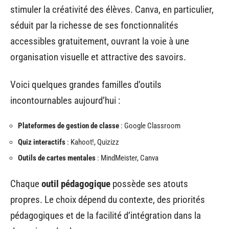
stimuler la créativité des élèves. Canva, en particulier,
séduit par la richesse de ses fonctionnalités
accessibles gratuitement, ouvrant la voie à une
organisation visuelle et attractive des savoirs.
Voici quelques grandes familles d’outils
incontournables aujourd’hui :
Plateformes de gestion de classe
: Google Classroom
Quiz interactifs
: Kahoot!, Quizizz
Outils de cartes mentales
: MindMeister, Canva
Chaque
outil pédagogique
possède ses atouts
propres. Le choix dépend du contexte, des priorités
pédagogiques et de la facilité d’intégration dans la