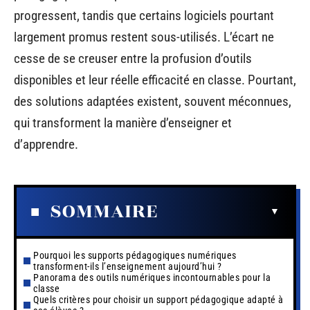
progressent, tandis que certains logiciels pourtant
largement promus restent sous-utilisés. L’écart ne
cesse de se creuser entre la profusion d’outils
disponibles et leur réelle efficacité en classe. Pourtant,
des solutions adaptées existent, souvent méconnues,
qui transforment la manière d’enseigner et
d’apprendre.
SOMMAIRE
Pourquoi les supports pédagogiques numériques
transforment-ils l’enseignement aujourd’hui ?
Panorama des outils numériques incontournables pour la
classe
Quels critères pour choisir un support pédagogique adapté à