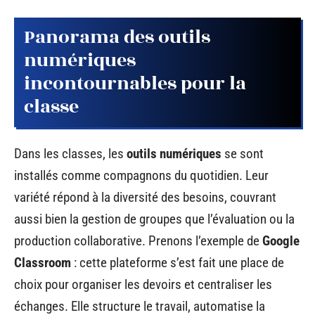
Panorama des outils
numériques
incontournables pour la
classe
Dans les classes, les
outils numériques
se sont
installés comme compagnons du quotidien. Leur
variété répond à la diversité des besoins, couvrant
aussi bien la gestion de groupes que l’évaluation ou la
production collaborative. Prenons l’exemple de
Google
Classroom
: cette plateforme s’est fait une place de
choix pour organiser les devoirs et centraliser les
échanges. Elle structure le travail, automatise la