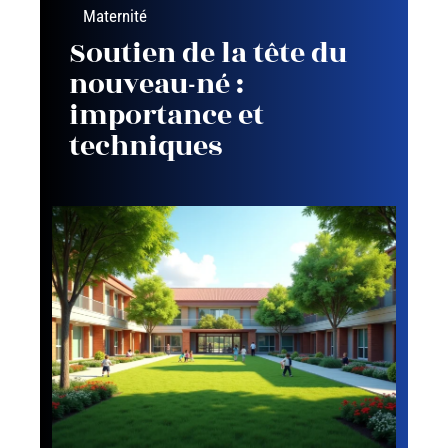
Maternité
Soutien de la tête du
nouveau-né :
importance et
techniques