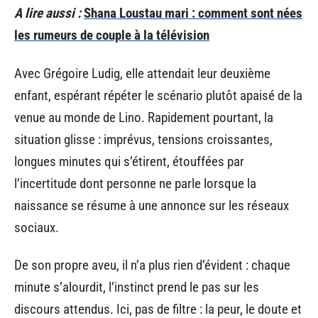
A lire aussi :
Shana Loustau mari : comment sont nées
les rumeurs de couple à la télévision
Avec Grégoire Ludig, elle attendait leur deuxième
enfant, espérant répéter le scénario plutôt apaisé de la
venue au monde de Lino. Rapidement pourtant, la
situation glisse : imprévus, tensions croissantes,
longues minutes qui s’étirent, étouffées par
l’incertitude dont personne ne parle lorsque la
naissance se résume à une annonce sur les réseaux
sociaux.
De son propre aveu, il n’a plus rien d’évident : chaque
minute s’alourdit, l’instinct prend le pas sur les
discours attendus. Ici, pas de filtre : la peur, le doute et