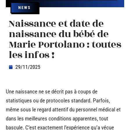
NEWS
Naissance et date de
naissance du bébé de
Marie Portolano : toutes
les infos !
29/11/2025
Une naissance ne se décrit pas à coups de
statistiques ou de protocoles standard. Parfois,
même sous le regard attentif du personnel médical et
dans les meilleures conditions apparentes, tout
bascule. C’est exactement l’expérience qu’a vécue