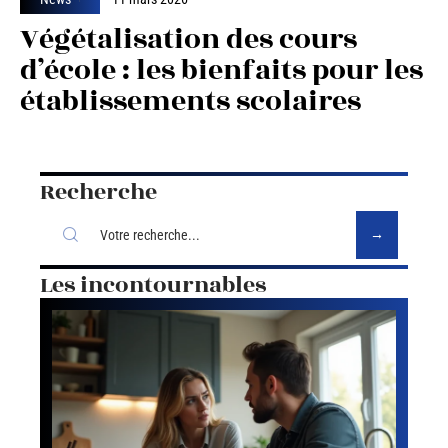
Végétalisation des cours
d’école : les bienfaits pour les
établissements scolaires
Recherche
Les incontournables