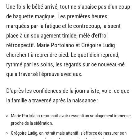
Une fois le bébé arrivé, tout ne s’apaise pas d’un coup
de baguette magique. Les premières heures,
marquées par la fatigue et le contrecoup, laissent
place à un soulagement timide, mêlé d’effroi
rétrospectif. Marie Portolano et Grégoire Ludig
cherchent à reprendre pied. Le quotidien reprend,
rythmé par les soins, les regards sur ce nouveau-né
qui a traversé l’épreuve avec eux.
D’après les confidences de la journaliste, voici ce que
la famille a traversé après la naissance :
Marie Portolano reconnaît avoir ressenti un soulagement immense,
proche de la sidération.
Grégoire Ludig, en retrait mais attentif, s’efforce de rassurer son