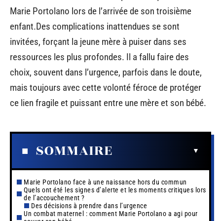
Marie Portolano lors de l’arrivée de son troisième
enfant.Des complications inattendues se sont
invitées, forçant la jeune mère à puiser dans ses
ressources les plus profondes. Il a fallu faire des
choix, souvent dans l’urgence, parfois dans le doute,
mais toujours avec cette volonté féroce de protéger
ce lien fragile et puissant entre une mère et son bébé.
SOMMAIRE
Marie Portolano face à une naissance hors du commun
Quels ont été les signes d’alerte et les moments critiques lors
de l’accouchement ?
Des décisions à prendre dans l’urgence
Un combat maternel : comment Marie Portolano a agi pour