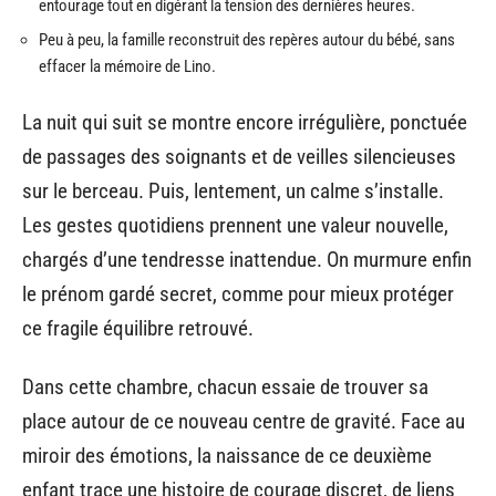
entourage tout en digérant la tension des dernières heures.
Peu à peu, la famille reconstruit des repères autour du bébé, sans
effacer la mémoire de Lino.
La nuit qui suit se montre encore irrégulière, ponctuée
de passages des soignants et de veilles silencieuses
sur le berceau. Puis, lentement, un calme s’installe.
Les gestes quotidiens prennent une valeur nouvelle,
chargés d’une tendresse inattendue. On murmure enfin
le prénom gardé secret, comme pour mieux protéger
ce fragile équilibre retrouvé.
Dans cette chambre, chacun essaie de trouver sa
place autour de ce nouveau centre de gravité. Face au
miroir des émotions, la naissance de ce deuxième
enfant trace une histoire de courage discret, de liens