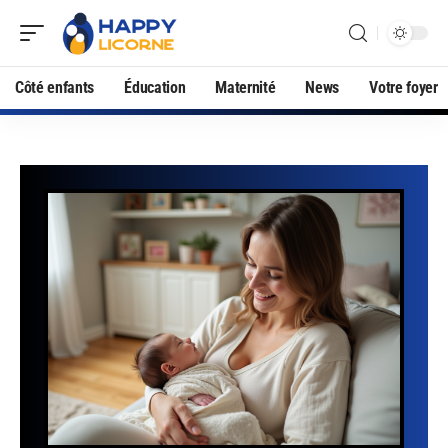
Côté enfants
Éducation
Maternité
News
Votre foyer