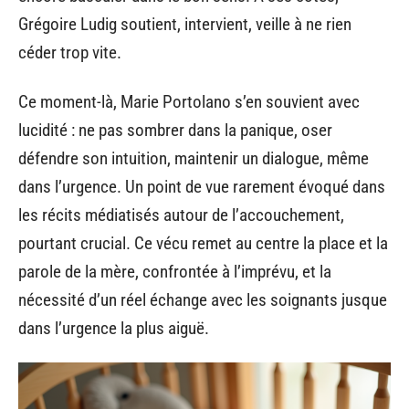
Grégoire Ludig soutient, intervient, veille à ne rien
céder trop vite.
Ce moment-là, Marie Portolano s’en souvient avec
lucidité : ne pas sombrer dans la panique, oser
défendre son intuition, maintenir un dialogue, même
dans l’urgence. Un point de vue rarement évoqué dans
les récits médiatisés autour de l’accouchement,
pourtant crucial. Ce vécu remet au centre la place et la
parole de la mère, confrontée à l’imprévu, et la
nécessité d’un réel échange avec les soignants jusque
dans l’urgence la plus aiguë.