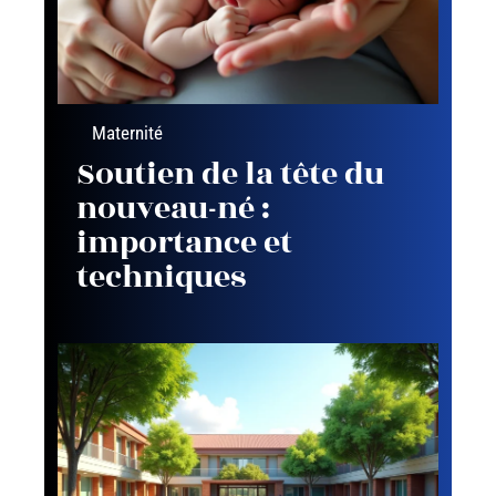
Maternité
Soutien de la tête du
nouveau-né :
importance et
techniques