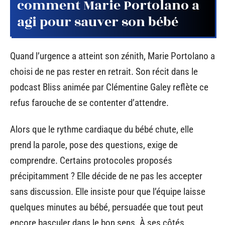
comment Marie Portolano a
agi pour sauver son bébé
Quand l’urgence a atteint son zénith, Marie Portolano a
choisi de ne pas rester en retrait. Son récit dans le
podcast Bliss animée par Clémentine Galey reflète ce
refus farouche de se contenter d’attendre.
Alors que le rythme cardiaque du bébé chute, elle
prend la parole, pose des questions, exige de
comprendre. Certains protocoles proposés
précipitamment ? Elle décide de ne pas les accepter
sans discussion. Elle insiste pour que l’équipe laisse
quelques minutes au bébé, persuadée que tout peut
encore basculer dans le bon sens. À ses côtés,