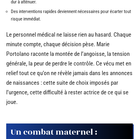
dur à atténuer.
Des interventions rapides deviennent nécessaires pour écarter tout
risque immédiat.
Le personnel médical ne laisse rien au hasard. Chaque
minute compte, chaque décision pèse. Marie
Portolano raconte la montée de l’angoisse, la tension
générale, la peur de perdre le contrôle. Ce vécu met en
relief tout ce qu’on ne révèle jamais dans les annonces
de naissances : cette suite de choix imposés par
l’urgence, cette difficulté à rester actrice de ce qui se
joue.
Un combat maternel :