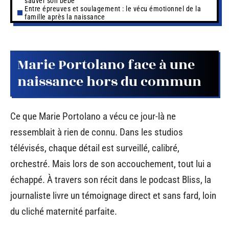
sauver son bébé
Entre épreuves et soulagement : le vécu émotionnel de la
famille après la naissance
Marie Portolano face à une
naissance hors du commun
Ce que Marie Portolano a vécu ce jour-là ne
ressemblait à rien de connu. Dans les studios
télévisés, chaque détail est surveillé, calibré,
orchestré. Mais lors de son accouchement, tout lui a
échappé. À travers son récit dans le podcast Bliss, la
journaliste livre un témoignage direct et sans fard, loin
du cliché maternité parfaite.