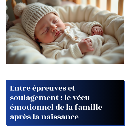
Entre épreuves et
soulagement : le vécu
émotionnel de la famille
après la naissance