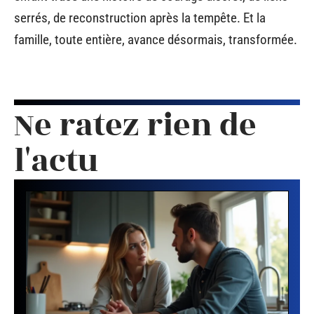
serrés, de reconstruction après la tempête. Et la
famille, toute entière, avance désormais, transformée.
Ne ratez rien de
l'actu