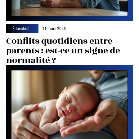
Éducation
11 mars 2026
Conflits quotidiens entre
parents : est-ce un signe de
normalité ?