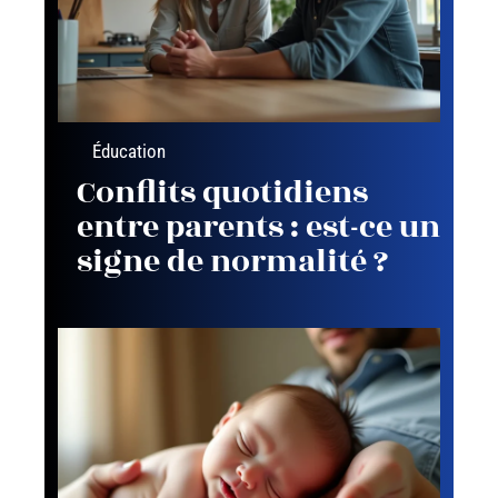
Éducation
Conflits quotidiens
entre parents : est-ce un
signe de normalité ?