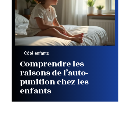
Côté enfants
Comprendre les
raisons de l’auto-
punition chez les
enfants