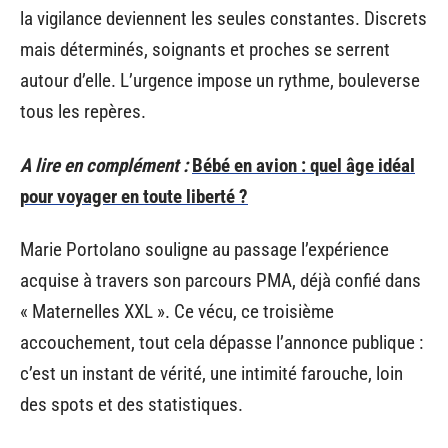
la vigilance deviennent les seules constantes. Discrets
mais déterminés, soignants et proches se serrent
autour d’elle. L’urgence impose un rythme, bouleverse
tous les repères.
A lire en complément :
Bébé en avion : quel âge idéal
pour voyager en toute liberté ?
Marie Portolano souligne au passage l’expérience
acquise à travers son parcours PMA, déjà confié dans
« Maternelles XXL ». Ce vécu, ce troisième
accouchement, tout cela dépasse l’annonce publique :
c’est un instant de vérité, une intimité farouche, loin
des spots et des statistiques.