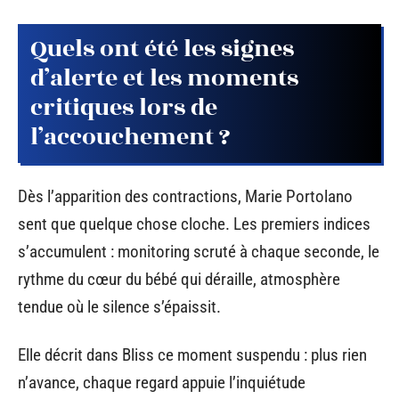
Quels ont été les signes
d’alerte et les moments
critiques lors de
l’accouchement ?
Dès l’apparition des contractions, Marie Portolano
sent que quelque chose cloche. Les premiers indices
s’accumulent : monitoring scruté à chaque seconde, le
rythme du cœur du bébé qui déraille, atmosphère
tendue où le silence s’épaissit.
Elle décrit dans Bliss ce moment suspendu : plus rien
n’avance, chaque regard appuie l’inquiétude