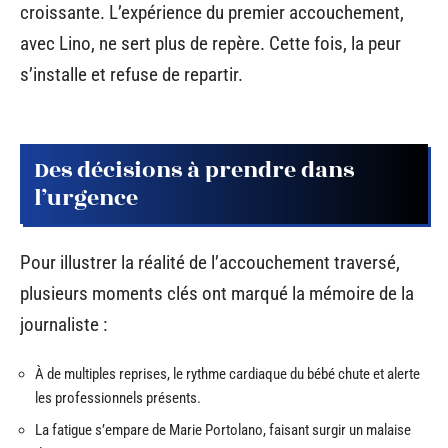
croissante. L’expérience du premier accouchement,
avec Lino, ne sert plus de repère. Cette fois, la peur
s’installe et refuse de repartir.
Des décisions à prendre dans
l’urgence
Pour illustrer la réalité de l’accouchement traversé,
plusieurs moments clés ont marqué la mémoire de la
journaliste :
À de multiples reprises, le rythme cardiaque du bébé chute et alerte
les professionnels présents.
La fatigue s’empare de Marie Portolano, faisant surgir un malaise