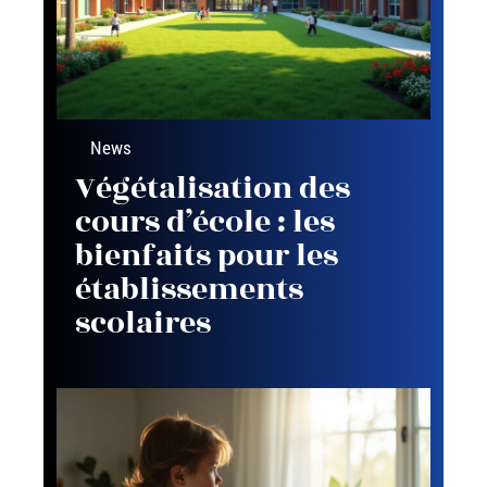
News
Végétalisation des
cours d’école : les
bienfaits pour les
établissements
scolaires