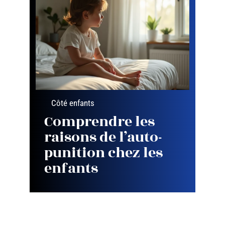
Côté enfants
Comprendre les
raisons de l’auto-
punition chez les
enfants