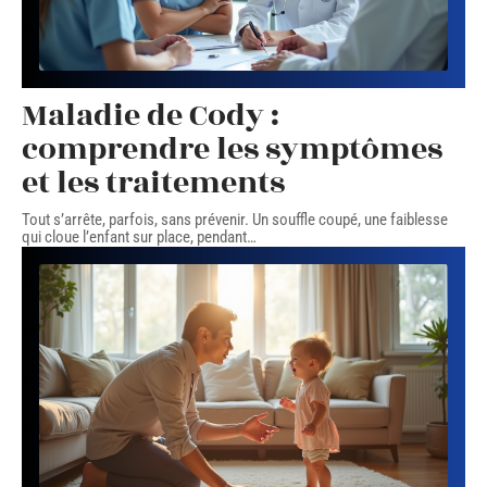
Maladie de Cody :
comprendre les symptômes
et les traitements
Tout s’arrête, parfois, sans prévenir. Un souffle coupé, une faiblesse
qui cloue l’enfant sur place, pendant
…