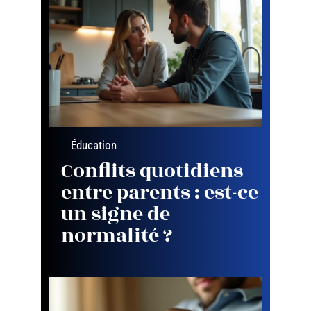
Éducation
Conflits quotidiens
entre parents : est-ce
un signe de
normalité ?