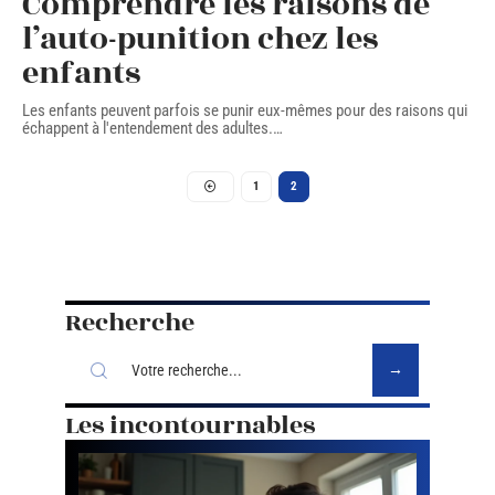
Comprendre les raisons de
l’auto-punition chez les
enfants
Les enfants peuvent parfois se punir eux-mêmes pour des raisons qui
échappent à l'entendement des adultes.
…
1
2
Recherche
Les incontournables