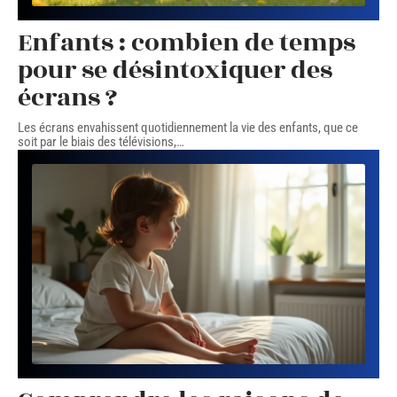
Enfants : combien de temps
pour se désintoxiquer des
écrans ?
Les écrans envahissent quotidiennement la vie des enfants, que ce
soit par le biais des télévisions,
…