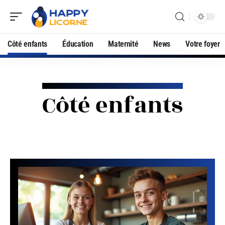
Côté enfants
Éducation
Maternité
News
Votre foyer
Côté enfants