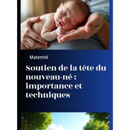
Maternité
Soutien de la tête du
nouveau-né :
importance et
techniques