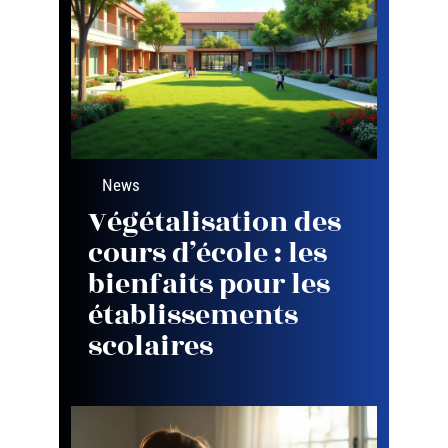
News
Végétalisation des
cours d’école : les
bienfaits pour les
établissements
scolaires