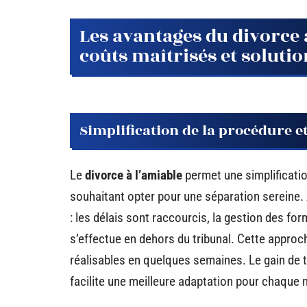
Les avantages du divorce 
coûts maîtrisés et soluti
Simplification de la procédure et
Le
divorce à l’amiable
permet une simplificatio
souhaitant opter pour une séparation sereine
: les délais sont raccourcis, la gestion des for
s’effectue en dehors du tribunal. Cette appro
réalisables en quelques semaines. Le gain de 
facilite une meilleure adaptation pour chaque 