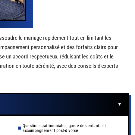
ssoudre le mariage rapidement tout en limitant les
ompagnement personnalisé et des forfaits clairs pour
se un accord respectueux, réduisant les coûts et le
ation en toute sérénité, avec des conseils d’experts
Questions patrimoniales, garde des enfants et
accompagnement post-divorce