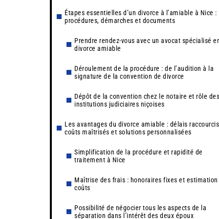
Étapes essentielles d’un divorce à l’amiable à Nice :
procédures, démarches et documents
Prendre rendez-vous avec un avocat spécialisé e
divorce amiable
Déroulement de la procédure : de l’audition à la
signature de la convention de divorce
Dépôt de la convention chez le notaire et rôle de
institutions judiciaires niçoises
Les avantages du divorce amiable : délais raccourcis
coûts maîtrisés et solutions personnalisées
Simplification de la procédure et rapidité de
traitement à Nice
Maîtrise des frais : honoraires fixes et estimation
coûts
Possibilité de négocier tous les aspects de la
séparation dans l’intérêt des deux époux