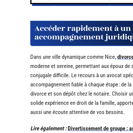
Accéder rapidement à un d
accompagnement juridique
Dans une ville dynamique comme Nice,
divorce
moderne et sereine, permettant aux époux de s
conjugale difficile. Le recours à un avocat spéc
accompagnement fiable à chaque étape : de la 
divorce et son dépôt chez le notaire. Choisir 
solide expérience en droit de la famille, appor
aussi une écoute attentive de vos besoins.
Lire également :
Divertissement de groupe : a