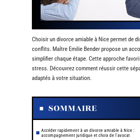
Choisir un divorce amiable à Nice permet de di
conflits. Maître Emilie Bender propose un acc
simplifier chaque étape. Cette approche favori
stress. Découvrez comment réussir cette sépar
adaptés à votre situation.
SOMMAIRE
Accéder rapidement à un divorce amiable à Nice :
accompagnement juridique et choix de l’avocat