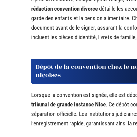
rédaction convention divorce
détaille les acco
garde des enfants et la pension alimentaire. C
document avant de le signer, assurant la confo
incluent les pièces d’identité, livrets de famil
Dépôt de la convention chez le no
niçoises
Lorsque la convention est signée, elle est dé
tribunal de grande instance Nice
. Ce dépôt co
séparation officielle. Les institutions judiciair
l’enregistrement rapide, garantissant ainsi la 