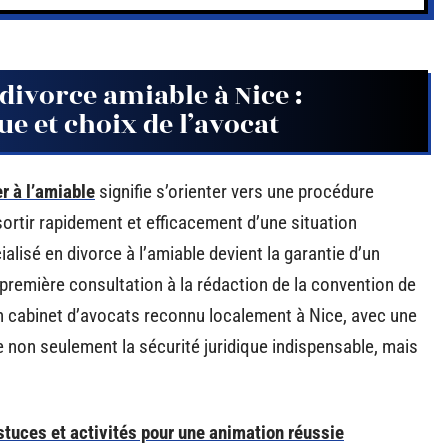
ivorce amiable à Nice :
 et choix de l’avocat
r à l’amiable
signifie s’orienter vers une procédure
ortir rapidement et efficacement d’une situation
ialisé en divorce à l’amiable devient la garantie d’un
première consultation à la rédaction de la convention de
un cabinet d’avocats reconnu localement à Nice, avec une
te non seulement la sécurité juridique indispensable, mais
stuces et activités pour une animation réussie