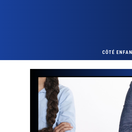
CÔTÉ ENFA