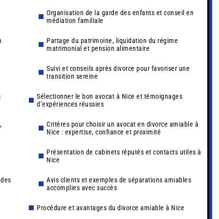
Organisation de la garde des enfants et conseil en
médiation familiale
n
Partage du patrimoine, liquidation du régime
matrimonial et pension alimentaire
Suivi et conseils après divorce pour favoriser une
transition sereine
s
Sélectionner le bon avocat à Nice et témoignages
d’expériences réussies
,
Critères pour choisir un avocat en divorce amiable à
Nice : expertise, confiance et proximité
Présentation de cabinets réputés et contacts utiles à
Nice
 des
Avis clients et exemples de séparations amiables
accomplies avec succès
Procédure et avantages du divorce amiable à Nice